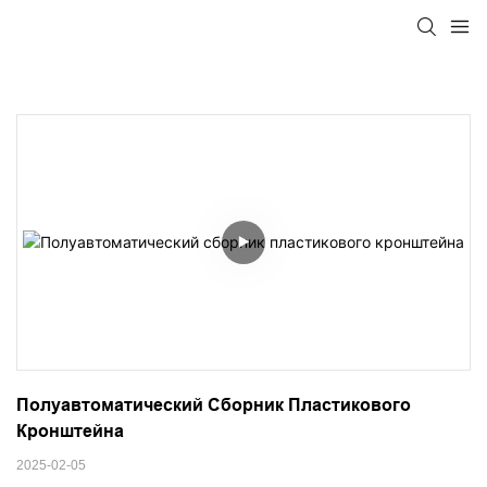
Полуавтоматический Сборник Пластикового 
Кронштейна
2025-02-05