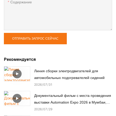
Содержание
ОТПРАВИТЬ ЗАПРОС СЕЙЧАС
Рекомендуется
Линия сборки электродвигателей для
автомобильных подогревателей сидений
2026
07
31
Документальный фильм с места проведения
выставки Automation Expo 2026 в Мумбаи,
Индия.
2026
07
29