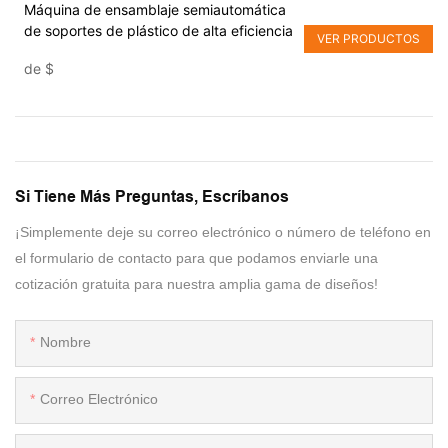
Máquina de ensamblaje semiautomática
de soportes de plástico de alta eficiencia
VER PRODUCTOS
de
$
Si Tiene Más Preguntas, Escríbanos
¡Simplemente deje su correo electrónico o número de teléfono en
el formulario de contacto para que podamos enviarle una
cotización gratuita para nuestra amplia gama de diseños!
Nombre
Correo Electrónico