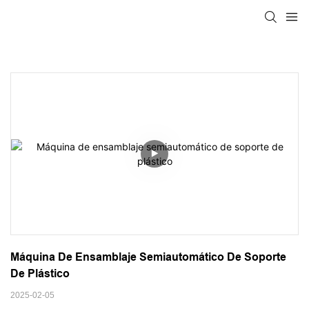
Máquina De Ensamblaje Semiautomático De Soporte 
De Plástico
2025-02-05