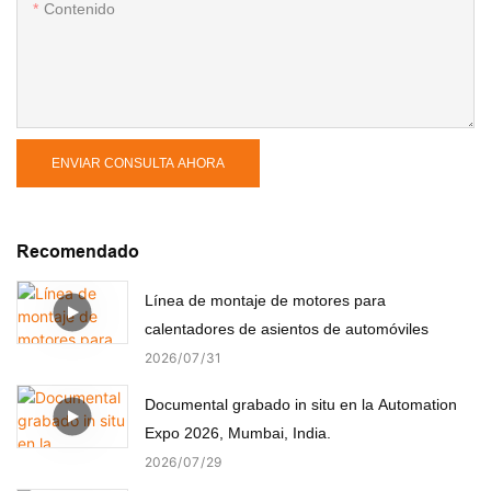
Contenido
ENVIAR CONSULTA AHORA
Recomendado
Línea de montaje de motores para
calentadores de asientos de automóviles
2026
07
31
Documental grabado in situ en la Automation
Expo 2026, Mumbai, India.
2026
07
29