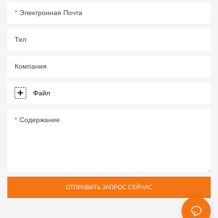
Электронная Почта
Тел
Компания
Файл
Содержание
ОТПРАВИТЬ ЗАПРОС СЕЙЧАС