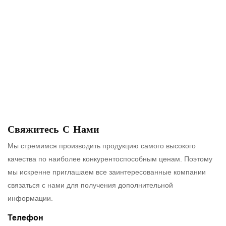
Свяжитесь С Нами
Мы стремимся производить продукцию самого высокого
качества по наиболее конкурентоспособным ценам. Поэтому
мы искренне приглашаем все заинтересованные компании
связаться с нами для получения дополнительной
информации.
Телефон