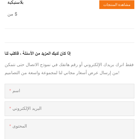
بلاستيكية
مشاهدة المنتجات
$
من
إذا كان لديك المزيد من الأسئلة ، فاكتب لنا
فقط اترك بريدك الإلكتروني أو رقم هاتفك في نموذج الاتصال حتى نتمكن
من إرسال عرض أسعار مجاني لنا لمجموعة واسعة من التصاميم!
اسم
البريد الإلكتروني
المحتوى