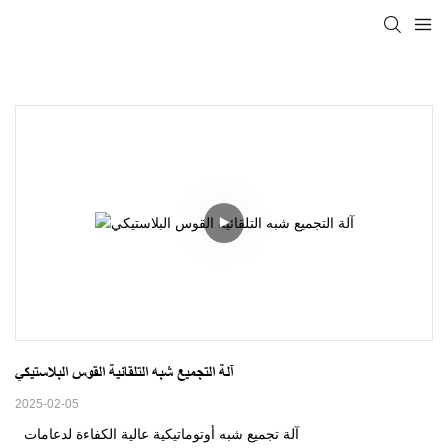
آلة التجميع شبه التلقائية القوس البلاستيكي
2025-02-05
آلة تجميع شبه أوتوماتيكية عالية الكفاءة لدعامات