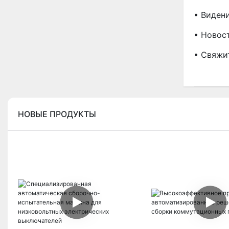
• Виден
• Новос
• Свяжи
НОВЫЕ ПРОДУКТЫ