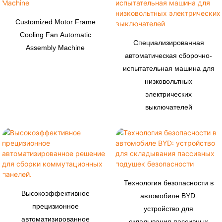
Customized Motor Frame
Cooling Fan Automatic
Специализированная
Assembly Machine
автоматическая сборочно-
испытательная машина для
низковольтных
электрических
выключателей
Технология безопасности в
Высокоэффективное
автомобиле BYD:
прецизионное
устройство для
автоматизированное
складывания пассивных