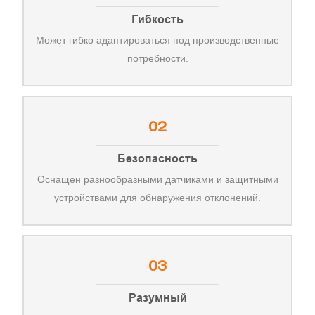
Гибкость
Может гибко адаптироваться под производственные
потребности.
02
Безопасность
Оснащен разнообразными датчиками и защитными
устройствами для обнаружения отклонений.
03
Разумный