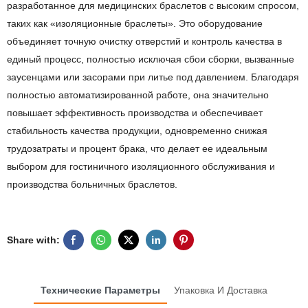
разработанное для медицинских браслетов с высоким спросом,
таких как «изоляционные браслеты». Это оборудование
объединяет точную очистку отверстий и контроль качества в
единый процесс, полностью исключая сбои сборки, вызванные
заусенцами или засорами при литье под давлением. Благодаря
полностью автоматизированной работе, она значительно
повышает эффективность производства и обеспечивает
стабильность качества продукции, одновременно снижая
трудозатраты и процент брака, что делает ее идеальным
выбором для гостиничного изоляционного обслуживания и
производства больничных браслетов.
Share with:
Технические Параметры
Упаковка И Доставка