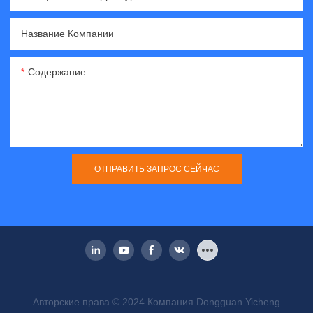
Название Компании
Содержание
ОТПРАВИТЬ ЗАПРОС СЕЙЧАС
Авторские права © 2024 Компания Dongguan Yicheng