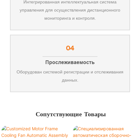
Интегрированная интеллектуальная система
управления для осуществления дистанционного
мониторинга и контроля.
04
Прослеживаемость
Оборудован системой регистрации и отслеживания
данных.
Сопутствующие Товары