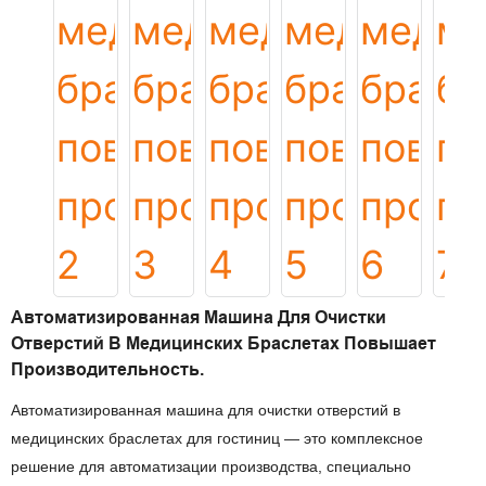
Автоматизированная Машина Для Очистки
Отверстий В Медицинских Браслетах Повышает
Производительность.
Автоматизированная машина для очистки отверстий в
медицинских браслетах для гостиниц — это комплексное
решение для автоматизации производства, специально