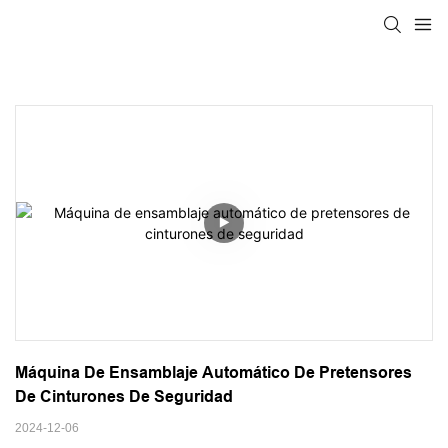
Máquina De Ensamblaje Automático De Pretensores 
De Cinturones De Seguridad
2024-12-06