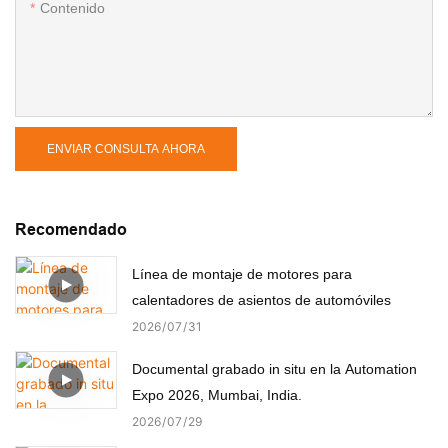
Contenido
ENVIAR CONSULTA AHORA
Recomendado
Línea de montaje de motores para
calentadores de asientos de automóviles
2026
07
31
Documental grabado in situ en la Automation
Expo 2026, Mumbai, India.
2026
07
29