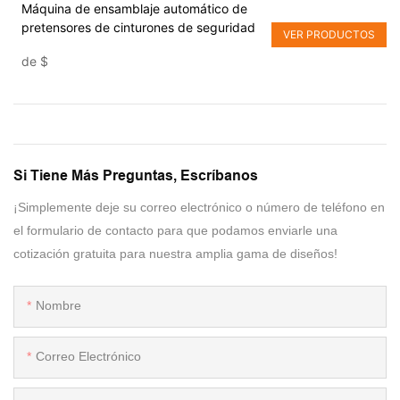
Máquina de ensamblaje automático de
pretensores de cinturones de seguridad
VER PRODUCTOS
de
$
Si Tiene Más Preguntas, Escríbanos
¡Simplemente deje su correo electrónico o número de teléfono en
el formulario de contacto para que podamos enviarle una
cotización gratuita para nuestra amplia gama de diseños!
Nombre
Correo Electrónico