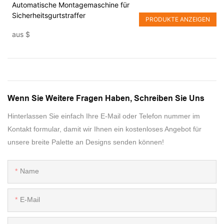
Automatische Montagemaschine für
Sicherheitsgurtstraffer
PRODUKTE ANZEIGEN
aus
$
Wenn Sie Weitere Fragen Haben, Schreiben Sie Uns
Hinterlassen Sie einfach Ihre E-Mail oder Telefon nummer im
Kontakt formular, damit wir Ihnen ein kostenloses Angebot für
unsere breite Palette an Designs senden können!
Name
E-Mail