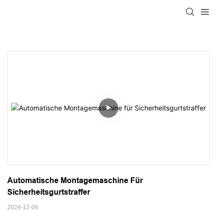
Automatische Montagemaschine Für 
Sicherheitsgurtstraffer
2024-12-06