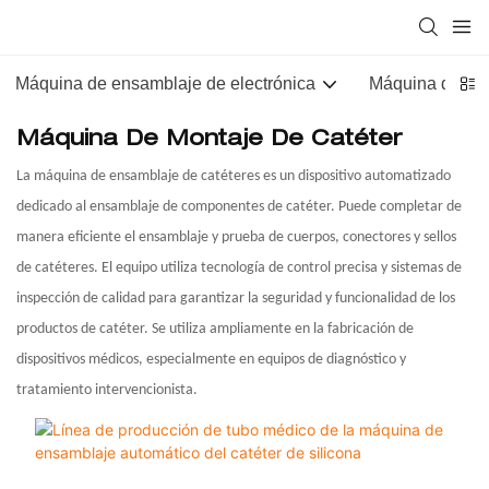
Máquina de ensamblaje de electrónica
Máquina de ens
Máquina De Montaje De Catéter
La máquina de ensamblaje de catéteres es un dispositivo automatizado
dedicado al ensamblaje de componentes de catéter. Puede completar de
manera eficiente el ensamblaje y prueba de cuerpos, conectores y sellos
de catéteres. El equipo utiliza tecnología de control precisa y sistemas de
inspección de calidad para garantizar la seguridad y funcionalidad de los
productos de catéter. Se utiliza ampliamente en la fabricación de
dispositivos médicos, especialmente en equipos de diagnóstico y
tratamiento intervencionista.