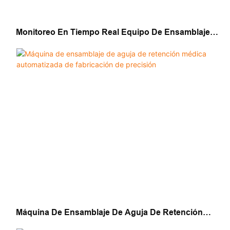
Monitoreo En Tiempo Real Equipo De Ensamblaje
De Aguja De Retención Inteligente
Máquina De Ensamblaje De Aguja De Retención
Médica Automatizada De Fabricación De Precisión