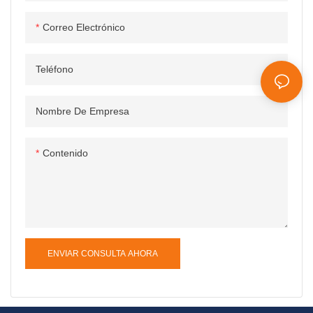
Correo Electrónico
Teléfono
Nombre De Empresa
Contenido
ENVIAR CONSULTA AHORA