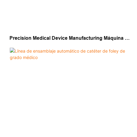
Precision Medical Device Manufacturing Máquina De
Ensamblaje De Catéter Automatizado