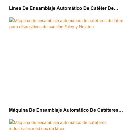
Línea De Ensamblaje Automático De Catéter De
Foley De Grado Médico
Máquina De Ensamblaje Automático De Catéteres
De Látex Para Dispositivos De Succión Foley Y
Nelaton