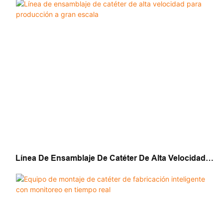
Línea De Ensamblaje De Catéter De Alta Velocidad
Para Producción A Gran Escala