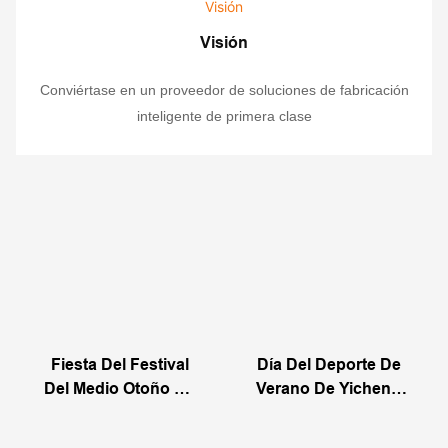
Visión
Conviértase en un proveedor de soluciones de fabricación
inteligente de primera clase
Fiesta Del Festival
Día Del Deporte De
Del Medio Otoño De
Verano De Yicheng
Yicheng 2020
2020