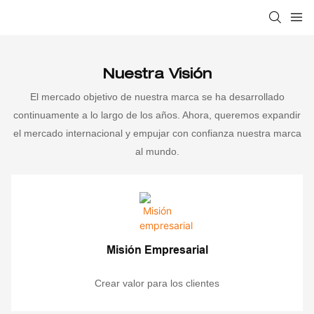
Nuestra Visión
El mercado objetivo de nuestra marca se ha desarrollado
continuamente a lo largo de los años. Ahora, queremos expandir
el mercado internacional y empujar con confianza nuestra marca
al mundo.
Misión Empresarial
Crear valor para los clientes