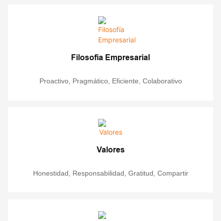
Filosofía Empresarial
Proactivo, Pragmático, Eficiente, Colaborativo
Valores
Honestidad, Responsabilidad, Gratitud, Compartir