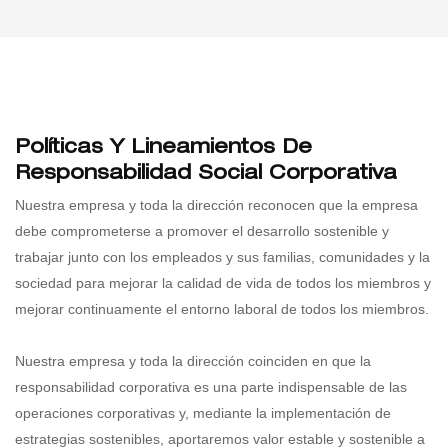
Políticas Y Lineamientos De
Responsabilidad Social Corporativa
Nuestra empresa y toda la dirección reconocen que la empresa
debe comprometerse a promover el desarrollo sostenible y
trabajar junto con los empleados y sus familias, comunidades y la
sociedad para mejorar la calidad de vida de todos los miembros y
mejorar continuamente el entorno laboral de todos los miembros.
Nuestra empresa y toda la dirección coinciden en que la
responsabilidad corporativa es una parte indispensable de las
operaciones corporativas y, mediante la implementación de
estrategias sostenibles, aportaremos valor estable y sostenible a