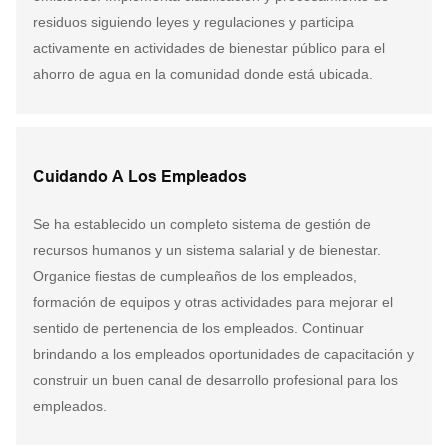
residuos siguiendo leyes y regulaciones y participa
activamente en actividades de bienestar público para el
ahorro de agua en la comunidad donde está ubicada.
Cuidando A Los Empleados
Se ha establecido un completo sistema de gestión de
recursos humanos y un sistema salarial y de bienestar.
Organice fiestas de cumpleaños de los empleados,
formación de equipos y otras actividades para mejorar el
sentido de pertenencia de los empleados. Continuar
brindando a los empleados oportunidades de capacitación y
construir un buen canal de desarrollo profesional para los
empleados.