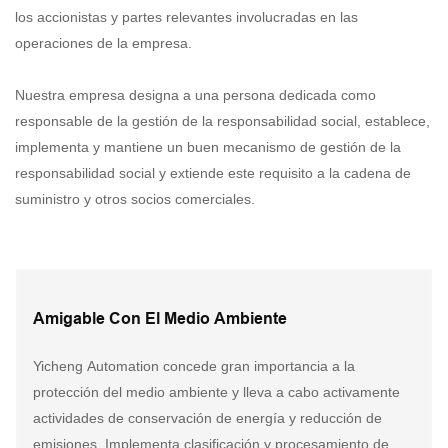
los accionistas y partes relevantes involucradas en las
operaciones de la empresa.
Nuestra empresa designa a una persona dedicada como
responsable de la gestión de la responsabilidad social, establece,
implementa y mantiene un buen mecanismo de gestión de la
responsabilidad social y extiende este requisito a la cadena de
suministro y otros socios comerciales.
Amigable Con El Medio Ambiente
Yicheng Automation concede gran importancia a la
protección del medio ambiente y lleva a cabo activamente
actividades de conservación de energía y reducción de
emisiones. Implementa clasificación y procesamiento de