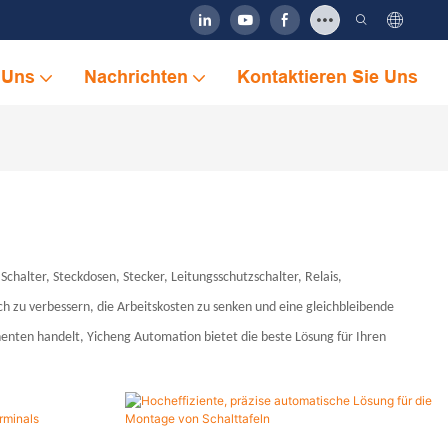
 Uns
Nachrichten
Kontaktieren Sie Uns
Schalter, Steckdosen, Stecker, Leitungsschutzschalter, Relais,
h zu verbessern, die Arbeitskosten zu senken und eine gleichbleibende
nenten handelt, Yicheng Automation bietet die beste Lösung für Ihren