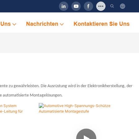
 Uns
Nachrichten
Kontaktieren Sie Uns
ente zu gewährleisten. Die Ausrüstung wird in der Elektronikherstellung, der
ile automatisierte Montagelösungen.