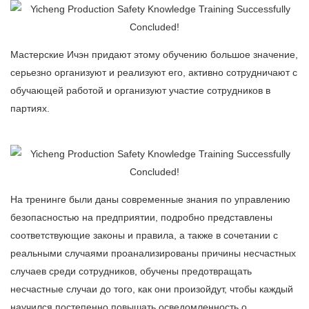
Мастерские Ичэн придают этому обучению большое значение,
серьезно организуют и реализуют его, активно сотрудничают с
обучающей работой и организуют участие сотрудников в
партиях.
На тренинге были даны современные знания по управлению
безопасностью на предприятии, подробно представлены
соответствующие законы и правила, а также в сочетании с
реальными случаями проанализированы причины несчастных
случаев среди сотрудников, обучены предотвращать
несчастные случаи до того, как они произойдут, чтобы каждый
научился постепенно повышать осведомленность о