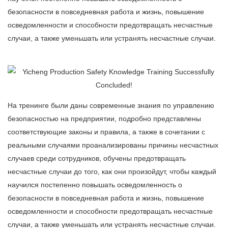
безопасности в повседневная работа и жизнь, повышение
осведомленности и способности предотвращать несчастные
случаи, а также уменьшать или устранять несчастные случаи.
На тренинге были даны современные знания по управлению
безопасностью на предприятии, подробно представлены
соответствующие законы и правила, а также в сочетании с
реальными случаями проанализированы причины несчастных
случаев среди сотрудников, обучены предотвращать
несчастные случаи до того, как они произойдут, чтобы каждый
научился постепенно повышать осведомленность о
безопасности в повседневная работа и жизнь, повышение
осведомленности и способности предотвращать несчастные
случаи, а также уменьшать или устранять несчастные случаи.