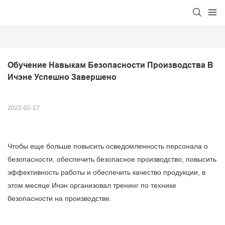
Обучение Навыкам Безопасности Производства В 
Ичэне Успешно Завершено
2022-02-17
Чтобы еще больше повысить осведомленность персонала о
безопасности, обеспечить безопасное производство, повысить
эффективность работы и обеспечить качество продукции, в
этом месяце Ичэн организовал тренинг по технике
безопасности на производстве.