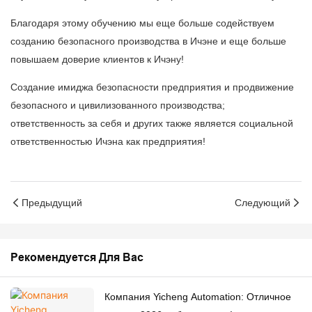
Благодаря этому обучению мы еще больше содействуем
созданию безопасного производства в Ичэне и еще больше
повышаем доверие клиентов к Ичэну!
Создание имиджа безопасности предприятия и продвижение
безопасного и цивилизованного производства;
ответственность за себя и других также является социальной
ответственностью Ичэна как предприятия!
Предыдущий
Следующий
Рекомендуется Для Вас
Компания Yicheng Automation: Отличное