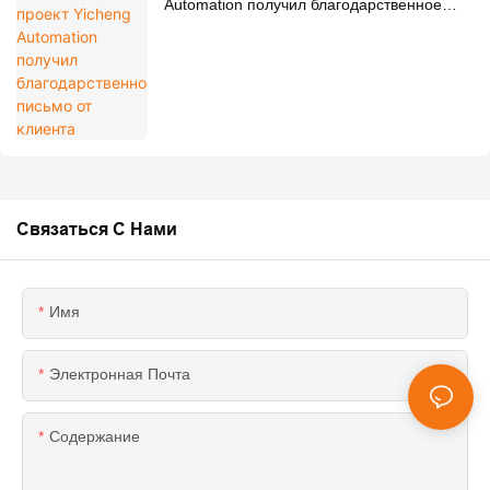
Automation получил благодарственное
письмо от клиента
Связаться С Нами
Имя
Электронная Почта
Содержание