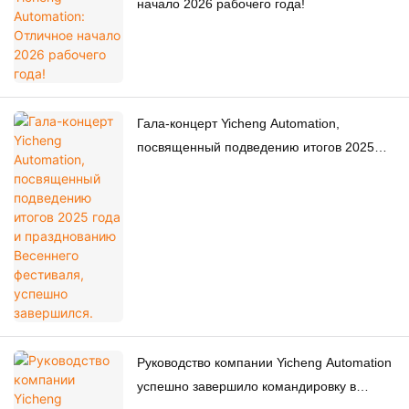
начало 2026 рабочего года!
Гала-концерт Yicheng Automation,
посвященный подведению итогов 2025
года и празднованию Весеннего
фестиваля, успешно завершился.
Руководство компании Yicheng Automation
успешно завершило командировку в