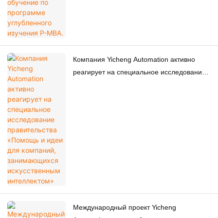
Компания Yicheng Automation активно
реагирует на специальное исследование
правительства «Помощь и идеи для
компаний, занимающихся искусственным
интеллектом»
Международный проект Yicheng