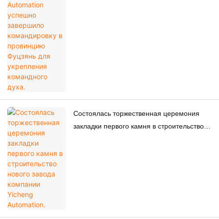
провинцию Фуцзянь для укрепления
командного духа.
Состоялась торжественная церемония
закладки первого камня в строительство
нового завода компании Yicheng
Automation.