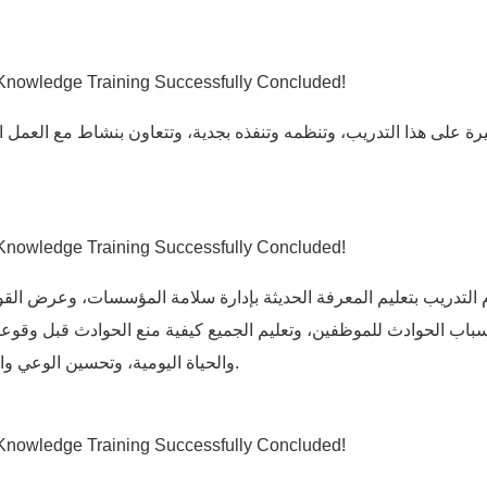
 التدريب بتعليم المعرفة الحديثة بإدارة سلامة المؤسسات، وعرض القوان
سباب الحوادث للموظفين، وتعليم الجميع كيفية منع الحوادث قبل وقوعها
والحياة اليومية، وتحسين الوعي والقدرة على الوقاية من الحوادث، وتقليل الحوادث أو القضاء عليها.