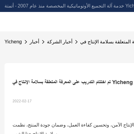
لمخصصة منذ عام 2007 - أتمتة Yicheng
أخبار الشركة
أخبار
Yicheng
2022-02-17
، وتحسين كفاءة العمل، وضمان جودة المنتج، نظمت Yicheng تدريبًا على المعرفة
بسلامة الإنتاج هذا الشهر.