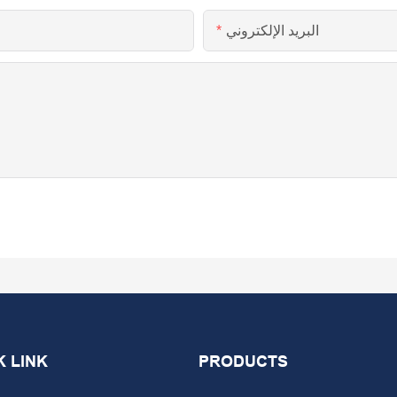
البريد الإلكتروني
K LINK
PRODUCTS