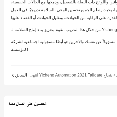
ين واللوائح ذات الصلة بالتفصيل، ودمجها مع الحالات الحقيقية،
، بحيث يتعلم الجميع تحسين الوعي بالسلامة تدريجيًا في العمل
لاً عن نفسك والآخرين هو أيضًا مسؤولية اجتماعية لشركة Yicheng
كمؤسسة!
نجاح
السابق
الحصول على اتصال معنا