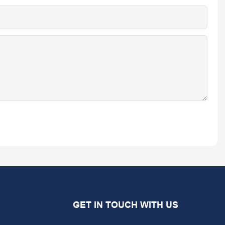
GET IN TOUCH WITH US