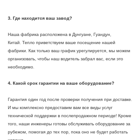
3. Где находится ваш завод?
Наша фабрика расположена в Дунгуане, Гуандун,
Китай. Тепло приветствуем ваше посещение нашей
фабрики. Как только ваш график урегулируется, мы можем
организовать, чтобы наш водитель забрал вас, если это
необходимо.
4. Какой срок гарантии на ваше оборудование?
Гарантия один год после проверки получения при доставке.
И мы комплексно предоставим вам все виды услуг
технической поддержки в послепродажном периоде! Кроме
того, наши инженеры готовы обслуживать оборудование за
рубежом, помогая до тех пор, пока оно не будет работать
хорошо.