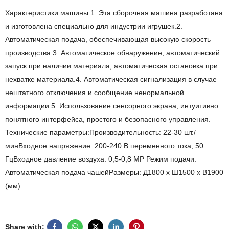
Характеристики машины:1. Эта сборочная машина разработана
и изготовлена ​​специально для индустрии игрушек.2.
Автоматическая подача, обеспечивающая высокую скорость
производства.3. Автоматическое обнаружение, автоматический
запуск при наличии материала, автоматическая остановка при
нехватке материала.4. Автоматическая сигнализация в случае
нештатного отключения и сообщение ненормальной
информации.5. Использование сенсорного экрана, интуитивно
понятного интерфейса, простого и безопасного управления.
Технические параметры:Производительность: 22-30 шт./
минВходное напряжение: 200-240 В переменного тока, 50
ГцВходное давление воздуха: 0,5-0,8 MP Режим подачи:
Автоматическая подача чашейРазмеры: Д1800 x Ш1500 x В1900
(мм)
Share with: