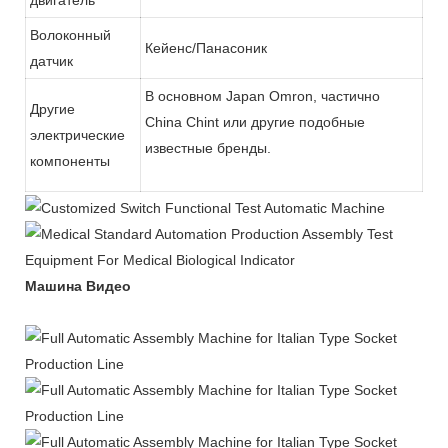
двигатель
Волоконный
Кейенс/Панасоник
датчик
В основном Japan Omron, частично
Другие
China Chint или другие подобные
электрические
известные бренды.
компоненты
Машина Видео