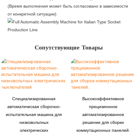
(Время выполнения может быть согласовано в зависимости
от конкретной ситуации)
Сопутствующие Товары
Специализированная
Высокоэффективное
автоматическая сборочно-
прецизионное
испытательная машина для
автоматизированное
низковольтных
решение для сборки
электрических
коммутационных панелей.