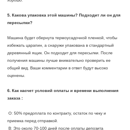
5. Какова упаковка этой машины? Подходит ли он для
пересылки?
Машина будет обернута термоусадочной пленкой, чтобы
избежать царапин, а снаружи упакована в стандартный
деревянный ящик. Он подходит для пересылки. После
получения машины лучше внимательно проверить ее
общий вид. Ваши комментарии в ответ будут высоко
оценены.
6. Как насчет условий оплаты и времени выполнения
заказа :
О: 50% предоплата по контракту, остаток по чеку и
приемка перед отправкой.
B: Это около 70-100 дней после оплаты депозита