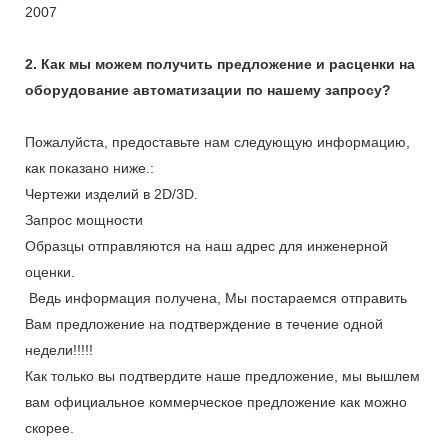
2007
2. Как мы можем получить предложение и расценки на
оборудование автоматизации по нашему запросу?
Пожалуйста, предоставьте нам следующую информацию,
как показано ниже.:
Чертежи изделий в 2D/3D.
Запрос мощности
Образцы отправляются на наш адрес для инженерной
оценки.
Ведь информация получена, Мы постараемся отправить
Вам предложение на подтверждение в течение одной
недели!!!!!
Как только вы подтвердите наше предложение, мы вышлем
вам официальное коммерческое предложение как можно
скорее.