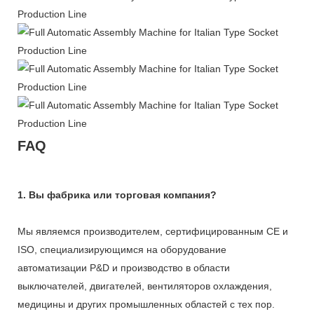
FAQ
1. Вы фабрика или торговая компания?
Мы являемся производителем, сертифицированным CE и
ISO, специализирующимся на оборудование
автоматизации Р&D и производство в области
выключателей, двигателей, вентиляторов охлаждения,
медицины и других промышленных областей с тех пор.