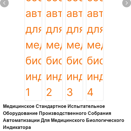
Медицинское Стандартное Испытательное
Оборудование Производственного Собрания
Автоматизации Для Медицинского Биологического
Индикатора