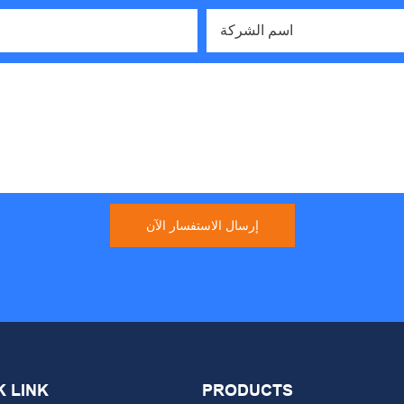
اسم الشركة
إرسال الاستفسار الآن
K LINK
PRODUCTS