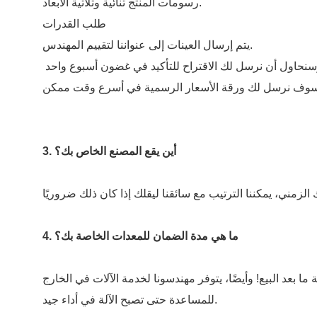
رسومات المنتج ثنائية وثلاثية الأبعاد.
طلب القدرات
يتم إرسال العينات إلى عنواننا لتقييم المهندس.
3. أين يقع المصنع الخاص بك؟
4. ما هي مدة الضمان للمعدات الخاصة بك؟
عد البيع! وأيضًا، يتوفر مهندسونا لخدمة الآلات في الخارج
للمساعدة حتى تصبح الآلة في أداء جيد.