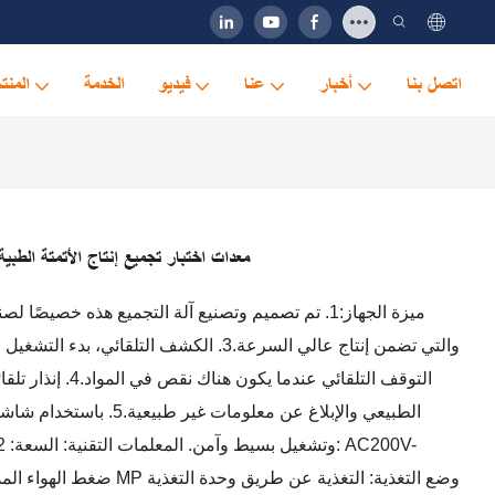
اتصل بنا
أخبار
عنا
فيديو
الخدمة
المنت
معدات اختبار تجميع إنتاج الأتمتة الطبي
والتي تضمن إنتاج عالي السرعة.3. الكشف التلقائي
التوقف التلقائي عندما
الطبيعي والإبلاغ عن معلومات غ