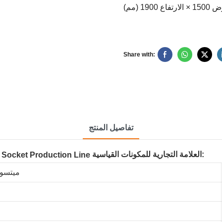
Share with:
تفاصيل المنتج
العلامة التجارية للمكونات القياسية:
ميتسوب