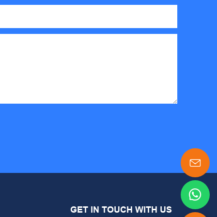
GET IN TOUCH WITH US