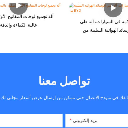
آلة تجميع لوحات المفاتيح الأوت
امة في السيارات، آلة طي
عالية الكفاءة والدقة
تواصل معنا
بريد إلكتروني