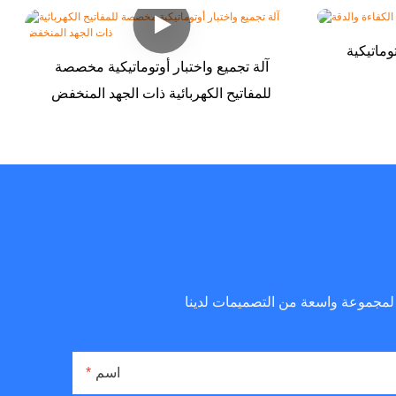
وماتيكية
آلة تجميع واختبار أوتوماتيكية مخصصة
للمفاتيح الكهربائية ذات الجهد المنخفض
اسم