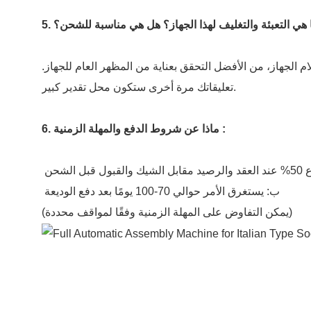
 ما هي التعبئة والتغليف لهذا الجهاز؟ هل هي مناسبة للشحن؟
 الجهاز، من الأفضل التحقق بعناية من المظهر العام للجهاز.
تعليقاتك مرة أخرى ستكون محل تقدير كبير.
6. ماذا عن شروط الدفع والمهلة الزمنية :
ب: يستغرق الأمر حوالي 70-100 يومًا بعد دفع الوديعة
(يمكن التفاوض على المهلة الزمنية وفقًا لمواقف محددة)