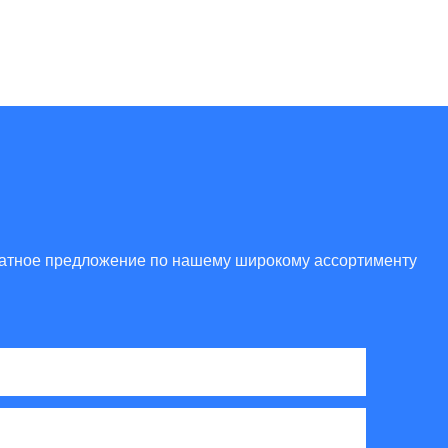
платное предложение по нашему широкому ассортименту