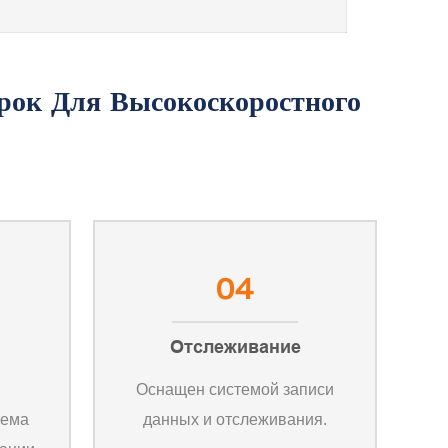
04
Отслеживание
Оснащен системой записи
тема
данных и отслеживания.