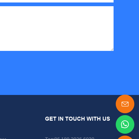
GET IN TOUCH WITH US