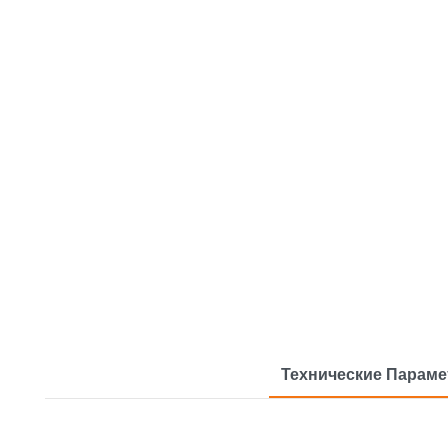
Технические Парам