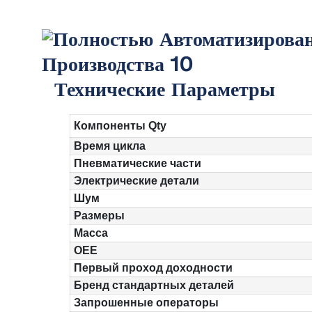
Технические Параметры
Компоненты Qty
Время цикла
Пневматические части
Электрические детали
Шум
Размеры
Масса
OEE
Первый проход доходности
Бренд стандартных деталей
Запрошенные операторы