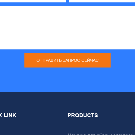
ОТПРАВИТЬ ЗАПРОС СЕЙЧАС
K LINK
PRODUCTS