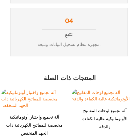
04
التتبع
مجهزة بنظام تسجيل البيانات وتتبعه.
المنتجات ذات الصلة
آلة تجميع لوحات المفاتيح
آلة تجميع واختبار أوتوماتيكية
الأوتوماتيكية عالية الكفاءة
مخصصة للمفاتيح الكهربائية ذات
والدقة
الجهد المنخفض