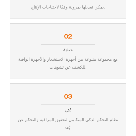
يمكن تعديلها بمرونة وفقًا لاحتياجات الإنتاج.
02
حماية
مع مجموعة متنوعة من أجهزة الاستشعار والأجهزة الواقية
للكشف عن تشوهات.
03
ذكي
نظام التحكم الذكي المتكامل لتحقيق المراقبة والتحكم عن
بُعد.