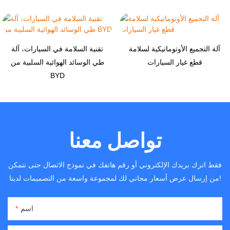
آلة التجميع الأوتوماتيكية لسلامة
تقنية السلامة في السيارات، آلة
قطع غيار السيارات
طي الوسائد الهوائية السلبية من
BYD
تواصل معنا
فقط اترك بريدك الإلكتروني أو رقم هاتفك في نموذج الاتصال حتى نتمكن
من إرسال عرض أسعار مجاني لك لمجموعة واسعة من التصميمات لدينا!
اسم