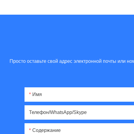
Просто оставьте свой адрес электронной почты или н
Имя
Телефон/WhatsApp/Skype
Содержание