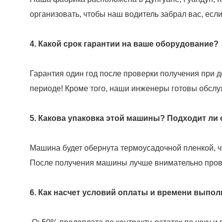
организовать, чтобы наш водитель забрал вас, есл
4. Какой срок гарантии на ваше оборудование?
Гарантия один год после проверки получения при 
периоде! Кроме того, наши инженеры готовы обслуж
5. Какова упаковка этой машины? Подходит ли
Машина будет обернута термоусадочной пленкой, ч
После получения машины лучше внимательно прове
6. Как насчет условий оплаты и времени выполн