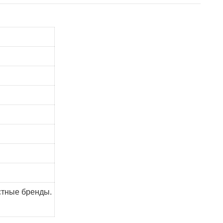
стные бренды.