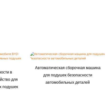
Автоматическая сборочная машина
ности в
для подушек безопасности
йство для
автомобильных деталей
х подушек