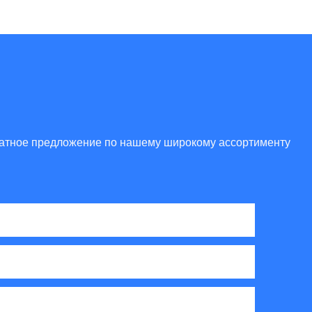
платное предложение по нашему широкому ассортименту