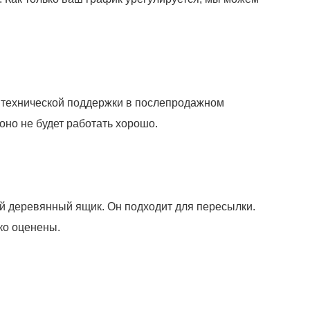
г технической поддержки в послепродажном
оно не будет работать хорошо.
ый деревянный ящик. Он подходит для пересылки.
ко оценены.