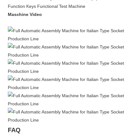
Maschine Video
FAQ