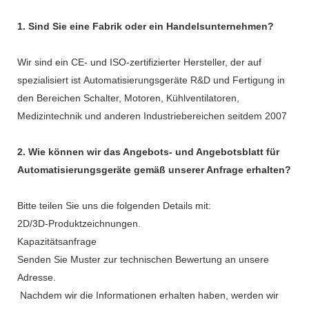
1. Sind Sie eine Fabrik oder ein Handelsunternehmen?
Wir sind ein CE- und ISO-zertifizierter Hersteller, der auf
spezialisiert ist Automatisierungsgeräte R&D und Fertigung in
den Bereichen Schalter, Motoren, Kühlventilatoren,
Medizintechnik und anderen Industriebereichen seitdem 2007
2. Wie können wir das Angebots- und Angebotsblatt für
Automatisierungsgeräte gemäß unserer Anfrage erhalten?
Bitte teilen Sie uns die folgenden Details mit:
2D/3D-Produktzeichnungen.
Kapazitätsanfrage
Senden Sie Muster zur technischen Bewertung an unsere
Adresse.
Nachdem wir die Informationen erhalten haben, werden wir