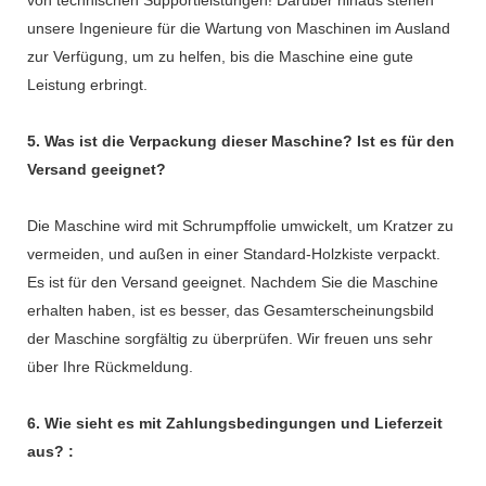
von technischen Supportleistungen! Darüber hinaus stehen
unsere Ingenieure für die Wartung von Maschinen im Ausland
zur Verfügung, um zu helfen, bis die Maschine eine gute
Leistung erbringt.
5. Was ist die Verpackung dieser Maschine? Ist es für den
Versand geeignet?
Die Maschine wird mit Schrumpffolie umwickelt, um Kratzer zu
vermeiden, und außen in einer Standard-Holzkiste verpackt.
Es ist für den Versand geeignet. Nachdem Sie die Maschine
erhalten haben, ist es besser, das Gesamterscheinungsbild
der Maschine sorgfältig zu überprüfen. Wir freuen uns sehr
über Ihre Rückmeldung.
6. Wie sieht es mit Zahlungsbedingungen und Lieferzeit
aus? :