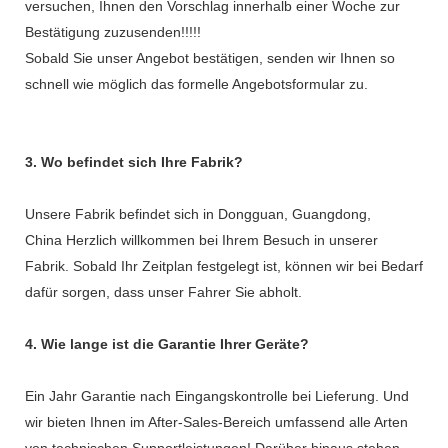
versuchen, Ihnen den Vorschlag innerhalb einer Woche zur
Bestätigung zuzusenden!!!!!
Sobald Sie unser Angebot bestätigen, senden wir Ihnen so
schnell wie möglich das formelle Angebotsformular zu.
3. Wo befindet sich Ihre Fabrik?
Unsere Fabrik befindet sich in Dongguan, Guangdong,
China Herzlich willkommen bei Ihrem Besuch in unserer
Fabrik. Sobald Ihr Zeitplan festgelegt ist, können wir bei Bedarf
dafür sorgen, dass unser Fahrer Sie abholt.
4. Wie lange ist die Garantie Ihrer Geräte?
Ein Jahr Garantie nach Eingangskontrolle bei Lieferung. Und
wir bieten Ihnen im After-Sales-Bereich umfassend alle Arten