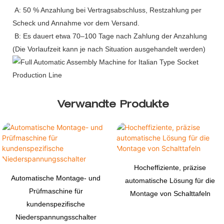
A: 50 % Anzahlung bei Vertragsabschluss, Restzahlung per
Scheck und Annahme vor dem Versand.
B: Es dauert etwa 70–100 Tage nach Zahlung der Anzahlung
(Die Vorlaufzeit kann je nach Situation ausgehandelt werden)
Verwandte Produkte
Hocheffiziente, präzise
Automatische Montage- und
automatische Lösung für die
Prüfmaschine für
Montage von Schalttafeln
kundenspezifische
Niederspannungsschalter