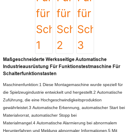
Maßgeschneiderte Werksseitige Automatische
Industrieausrüstung Für Funktionstestmaschine Für
Schalterfunktionstasten
Maschinenfunktion:1 Diese Montagemaschine wurde speziell für
die Spielzeugindustrie entwickelt und hergestellt.2 Automatische
Zuführung, die eine Hochgeschwindigkeitsproduktion
gewährleistet.3 Automatische Erkennung, automatischer Start bei
Materialvorrat, automatischer Stopp bei
Materialmangel.4 Automatische Alarmierung bei abnormalem
Herunterfahren und Meldung abnormaler Informationen.5 Mit