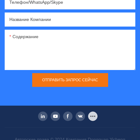
Телефон/WhatsApp/Skype
Название Компании
Содержание
ОТПРАВИТЬ ЗАПРОС СЕЙЧАС
Авторские права © 2024 Компания Dongguan Yicheng