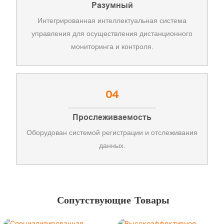
Разумный
Интегрированная интеллектуальная система
управления для осуществления дистанционного
мониторинга и контроля.
04
Прослеживаемость
Оборудован системой регистрации и отслеживания
данных.
Сопутствующие Товары