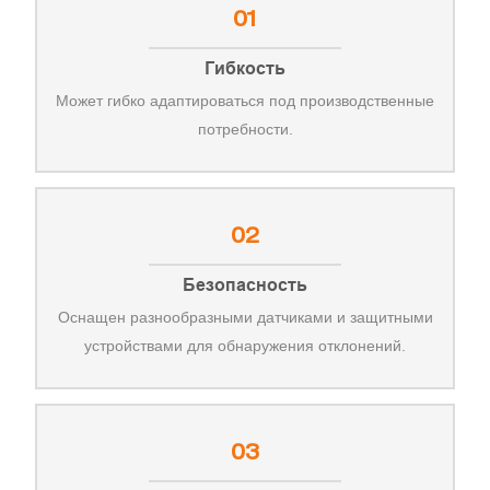
01
Гибкость
Может гибко адаптироваться под производственные
потребности.
02
Безопасность
Оснащен разнообразными датчиками и защитными
устройствами для обнаружения отклонений.
03