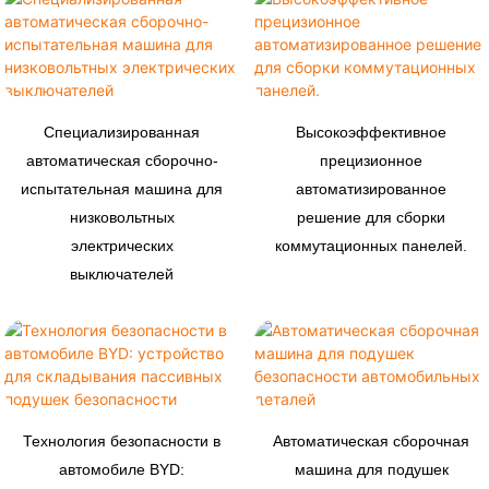
Специализированная
Высокоэффективное
автоматическая сборочно-
прецизионное
испытательная машина для
автоматизированное
низковольтных
решение для сборки
электрических
коммутационных панелей.
выключателей
Технология безопасности в
Автоматическая сборочная
автомобиле BYD:
машина для подушек