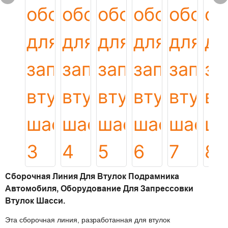
Сборочная Линия Для Втулок Подрамника
Автомобиля, Оборудование Для Запрессовки
Втулок Шасси.
Эта сборочная линия, разработанная для втулок