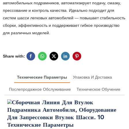
автомобильных подрамников, автоматизирует подачу, смазку,
прессование и контроль качества. Идеально подходит для
систем шасси легковых автомобилей — повышает стабильность
сборки, эффективность и поддерживает гибкое производство
для различных моделей.
Share with:
Технические Параметры
Упаковка И Доставка
Послепродажное Обслуживание
Техническое Обучение
Технические Параметры