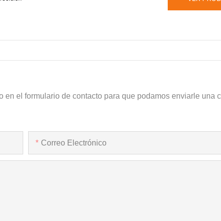
o en el formulario de contacto para que podamos enviarle una c
Correo Electrónico