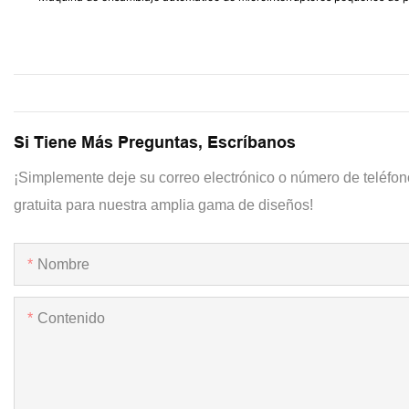
Si Tiene Más Preguntas, Escríbanos
¡Simplemente deje su correo electrónico o número de teléfon
gratuita para nuestra amplia gama de diseños!
Nombre
Contenido