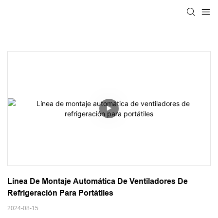
Línea De Montaje Automática De Ventiladores De 
Refrigeración Para Portátiles
2024-08-15