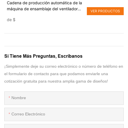
Cadena de producción automática de la
máquina de ensamblaje del ventilador
VER PRODUCTOS
para computadora portátil
de
$
Si Tiene Más Preguntas, Escríbanos
¡Simplemente deje su correo electrónico o número de teléfono en
el formulario de contacto para que podamos enviarle una
cotización gratuita para nuestra amplia gama de diseños!
Nombre
Correo Electrónico