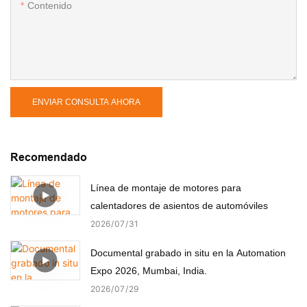
Contenido
ENVIAR CONSULTA AHORA
Recomendado
Línea de montaje de motores para
calentadores de asientos de automóviles
2026
07
31
Documental grabado in situ en la Automation
Expo 2026, Mumbai, India.
2026
07
29