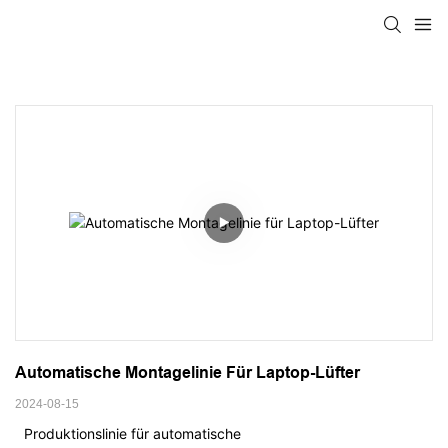
Automatische Montagelinie Für Laptop-Lüfter
2024-08-15
Produktionslinie für automatische