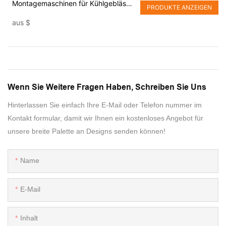
Montagemaschinen für Kühlgebläse
PRODUKTE ANZEIGEN
für Laptops
aus
$
Wenn Sie Weitere Fragen Haben, Schreiben Sie Uns
Hinterlassen Sie einfach Ihre E-Mail oder Telefon nummer im
Kontakt formular, damit wir Ihnen ein kostenloses Angebot für
unsere breite Palette an Designs senden können!
Name
E-Mail
Inhalt