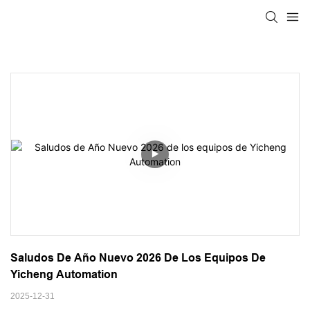
Saludos De Año Nuevo 2026 De Los Equipos De 
Yicheng Automation
2025-12-31