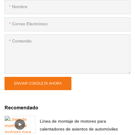
Nombre
Correo Electrónico
Contenido
ENVIAR CONSULTA AHORA
Recomendado
Línea de montaje de motores para
calentadores de asientos de automóviles