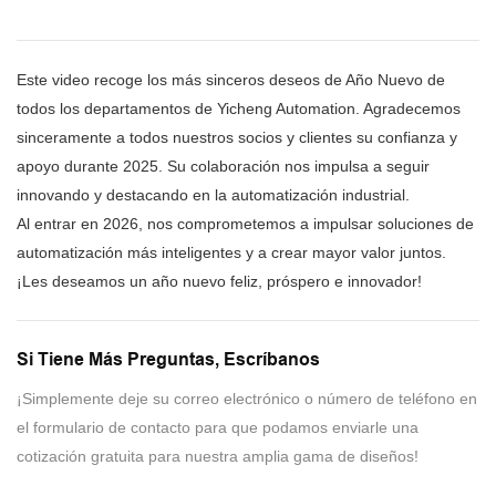
Este video recoge los más sinceros deseos de Año Nuevo de
todos los departamentos de Yicheng Automation. Agradecemos
sinceramente a todos nuestros socios y clientes su confianza y
apoyo durante 2025. Su colaboración nos impulsa a seguir
innovando y destacando en la automatización industrial.
Al entrar en 2026, nos comprometemos a impulsar soluciones de
automatización más inteligentes y a crear mayor valor juntos.
¡Les deseamos un año nuevo feliz, próspero e innovador!
Si Tiene Más Preguntas, Escríbanos
¡Simplemente deje su correo electrónico o número de teléfono en
el formulario de contacto para que podamos enviarle una
cotización gratuita para nuestra amplia gama de diseños!