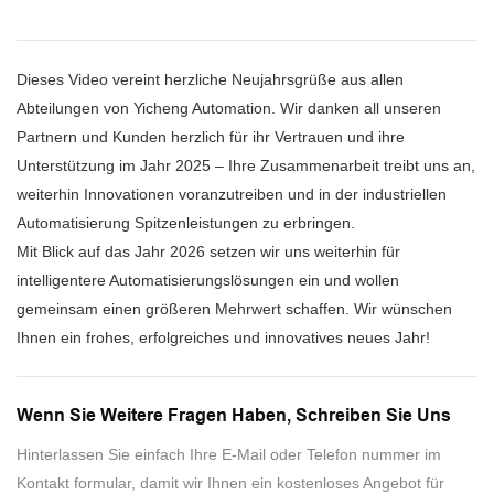
Dieses Video vereint herzliche Neujahrsgrüße aus allen
Abteilungen von Yicheng Automation. Wir danken all unseren
Partnern und Kunden herzlich für ihr Vertrauen und ihre
Unterstützung im Jahr 2025 – Ihre Zusammenarbeit treibt uns an,
weiterhin Innovationen voranzutreiben und in der industriellen
Automatisierung Spitzenleistungen zu erbringen.
Mit Blick auf das Jahr 2026 setzen wir uns weiterhin für
intelligentere Automatisierungslösungen ein und wollen
gemeinsam einen größeren Mehrwert schaffen. Wir wünschen
Ihnen ein frohes, erfolgreiches und innovatives neues Jahr!
Wenn Sie Weitere Fragen Haben, Schreiben Sie Uns
Hinterlassen Sie einfach Ihre E-Mail oder Telefon nummer im
Kontakt formular, damit wir Ihnen ein kostenloses Angebot für