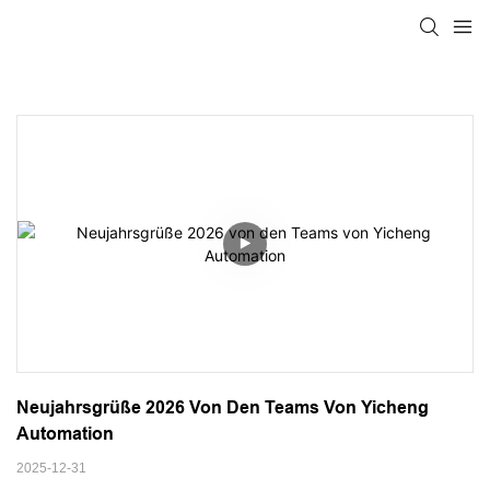
Neujahrsgrüße 2026 Von Den Teams Von Yicheng 
Automation
2025-12-31