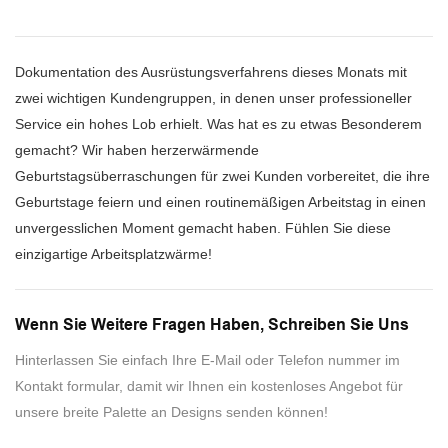
Dokumentation des Ausrüstungsverfahrens dieses Monats mit
zwei wichtigen Kundengruppen, in denen unser professioneller
Service ein hohes Lob erhielt. Was hat es zu etwas Besonderem
gemacht? Wir haben herzerwärmende
Geburtstagsüberraschungen für zwei Kunden vorbereitet, die ihre
Geburtstage feiern und einen routinemäßigen Arbeitstag in einen
unvergesslichen Moment gemacht haben. Fühlen Sie diese
einzigartige Arbeitsplatzwärme!
Wenn Sie Weitere Fragen Haben, Schreiben Sie Uns
Hinterlassen Sie einfach Ihre E-Mail oder Telefon nummer im
Kontakt formular, damit wir Ihnen ein kostenloses Angebot für
unsere breite Palette an Designs senden können!