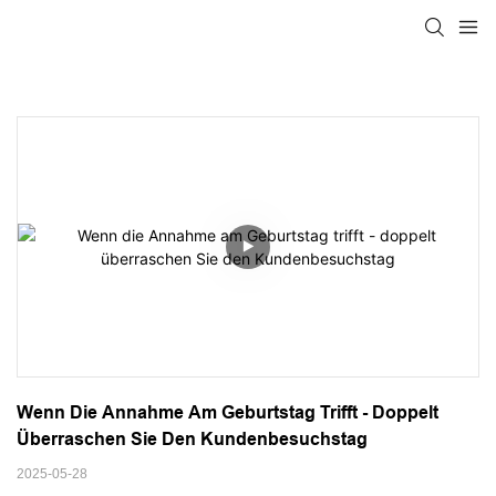
Wenn Die Annahme Am Geburtstag Trifft - Doppelt 
Überraschen Sie Den Kundenbesuchstag
2025-05-28