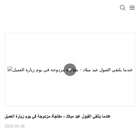
عندما يلتقي القبول عيد ميلاد - مفاجأة مزدوجة في يوم زيارة العميل
2025-05-28