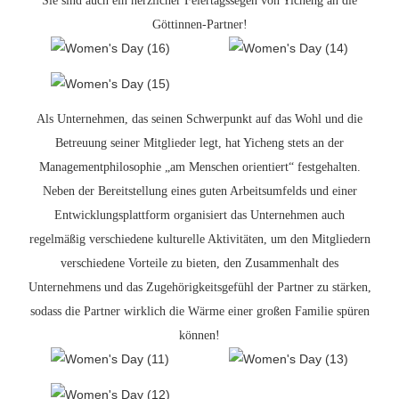
Sie sind auch ein herzlicher Feiertagssegen von Yicheng an die
Göttinnen-Partner!
Als Unternehmen, das seinen Schwerpunkt auf das Wohl und die
Betreuung seiner Mitglieder legt, hat Yicheng stets an der
Managementphilosophie „am Menschen orientiert“ festgehalten.
Neben der Bereitstellung eines guten Arbeitsumfelds und einer
Entwicklungsplattform organisiert das Unternehmen auch
regelmäßig verschiedene kulturelle Aktivitäten, um den Mitgliedern
verschiedene Vorteile zu bieten, den Zusammenhalt des
Unternehmens und das Zugehörigkeitsgefühl der Partner zu stärken,
sodass die Partner wirklich die Wärme einer großen Familie spüren
können!