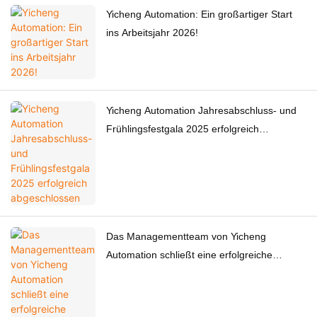
Yicheng Automation: Ein großartiger Start
ins Arbeitsjahr 2026!
Yicheng Automation Jahresabschluss- und
Frühlingsfestgala 2025 erfolgreich
abgeschlossen
Das Managementteam von Yicheng
Automation schließt eine erfolgreiche
Teambuilding-Reise in Fujian ab.