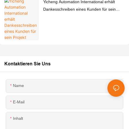
Yicheng Automation International erhält
Dankesschreiben eines Kunden für sein
Projekt
Kontaktieren Sie Uns
Name
E-Mail
Inhalt