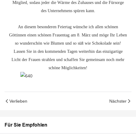
Mitglied, sodass jeder die Wärme des Zuhauses und die Fürsorge
des Unternehmens spüren kann.
An diesem besonderen Feiertag wünsche ich allen schönen
Göttinnen einen schönen Frauentag am 8. März und möge Ihr Leben
so wunderschön wie Blumen und so süß wie Schokolade sein!
Lassen Sie in den kommenden Tagen weiterhin das einzigartige
Licht der Frauen strahlen und schaffen Sie gemeinsam noch mehr
schöne Möglichkeiten!
Verlieben
Nächster
Für Sie Empfohlen