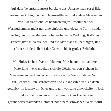
Auf dem Veranstaltungsort bereitete das Unternehmen sorgfältig
Wermutsäckchen, Tücher, Baumwollfäden und andere Materialien
vor. Als traditionelles handgefertigtes Produkt hat der
Wermuthammer nicht nur eine einfache und elegante Form, sondern
verfügt auch über die gesundheitserhaltende Wirkung, Kälte und
Feuchtigkeit zu vertreiben und die Meridiane zu beruhigen, und
erfreut sich deshalb bei der Öffentlichkeit großer Beliebtheit.
Mit Holzstäbchen, Wermutblättern, Vliesbeuteln und anderen
Materialien verwandelten sich die Göttinnen von Yicheng in
Meisterinnen der Handarbeit, indem sie die Wermutblätter Schritt
für Schritt füllten, verdichteten und einkapselten und sie dann
geschickt in Baumwolltücher und Baumwollseile einwickelten. Nach
und nach entstanden in ihren geschickten Händen die
gesundheitserhaltenden Hämmer mit einem schwachen Wermutduft.