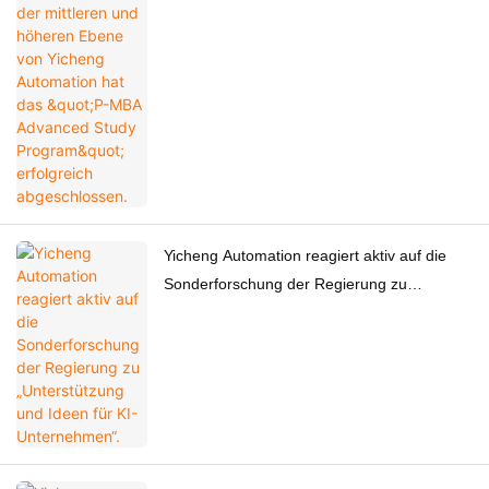
Automation hat das "P-MBA Advanced Study
Program" erfolgreich abgeschlossen.
Yicheng Automation reagiert aktiv auf die
Sonderforschung der Regierung zu
„Unterstützung und Ideen für KI-
Unternehmen“.