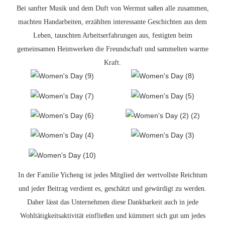
Bei sanfter Musik und dem Duft von Wermut saßen alle zusammen,
machten Handarbeiten, erzählten interessante Geschichten aus dem
Leben, tauschten Arbeitserfahrungen aus, festigten beim
gemeinsamen Heimwerken die Freundschaft und sammelten warme
Kraft.
In der Familie Yicheng ist jedes Mitglied der wertvollste Reichtum
und jeder Beitrag verdient es, geschätzt und gewürdigt zu werden.
Daher lässt das Unternehmen diese Dankbarkeit auch in jede
Wohltätigkeitsaktivität einfließen und kümmert sich gut um jedes