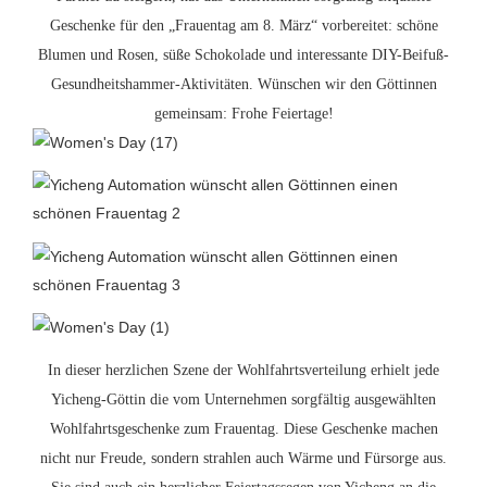
Geschenke für den „Frauentag am 8. März“ vorbereitet: schöne
Blumen und Rosen, süße Schokolade und interessante DIY-Beifuß-
Gesundheitshammer-Aktivitäten. Wünschen wir den Göttinnen
gemeinsam: Frohe Feiertage!
In dieser herzlichen Szene der Wohlfahrtsverteilung erhielt jede
Yicheng-Göttin die vom Unternehmen sorgfältig ausgewählten
Wohlfahrtsgeschenke zum Frauentag. Diese Geschenke machen
nicht nur Freude, sondern strahlen auch Wärme und Fürsorge aus.