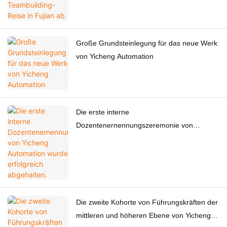
Große Grundsteinlegung für das neue Werk
von Yicheng Automation
Die erste interne
Dozentenernennungszeremonie von
Yicheng Automation wurde erfolgreich
abgehalten.
Die zweite Kohorte von Führungskräften der
mittleren und höheren Ebene von Yicheng