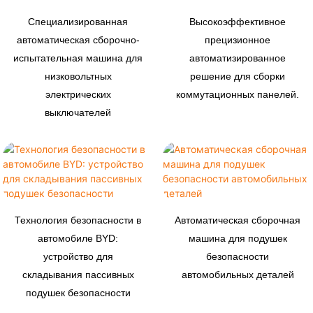
Специализированная
Высокоэффективное
автоматическая сборочно-
прецизионное
испытательная машина для
автоматизированное
низковольтных
решение для сборки
электрических
коммутационных панелей.
выключателей
Технология безопасности в
Автоматическая сборочная
автомобиле BYD:
машина для подушек
устройство для
безопасности
складывания пассивных
автомобильных деталей
подушек безопасности