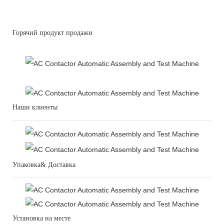
Горячий продукт продажи
Наши клиенты
Упаковка& Доставка
Установка на месте