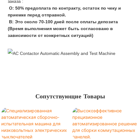
заказа :
О: 50% предоплата по контракту, остаток по чеку и
приемке перед отправкой.
B: Это около 70-100 дней после оплаты депозита
(Время выполнения может быть согласовано в
зависимости от конкретных ситуаций)
Сопутствующие Товары