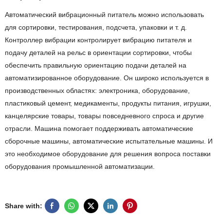
Автоматический вибрационный питатель можно использовать
для сортировки, тестирования, подсчета, упаковки и т. д.
Контроллер вибрации контролирует вибрацию питателя и
подачу деталей на рельс в ориентации сортировки, чтобы
обеспечить правильную ориентацию подачи деталей на
автоматизированное оборудование. Он широко используется в
производственных областях: электроника, оборудование,
пластиковый цемент, медикаменты, продукты питания, игрушки,
канцелярские товары, товары повседневного спроса и другие
отрасли. Машина помогает поддерживать автоматические
сборочные машины, автоматические испытательные машины. И
это необходимое оборудование для решения вопроса поставки
оборудования промышленной автоматизации.
Share with: