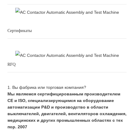
Сертификаты
RFQ
1. Вы фабрика или торговая компания?
Мы являемся сертифицированным производителем
CE и ISO, специализирующимся на оборудование
автоматизации Р&D и производство в области
выключателей, двигателей, вентиляторов охлаждения,
медицинских и других промышленных областях с тех
пор. 2007