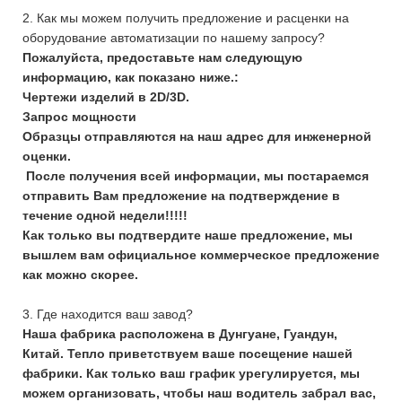
2. Как мы можем получить предложение и расценки на
оборудование автоматизации по нашему запросу?
Пожалуйста, предоставьте нам следующую
информацию, как показано ниже.:
Чертежи изделий в 2D/3D.
Запрос мощности
Образцы отправляются на наш адрес для инженерной
оценки.
После получения всей информации, мы постараемся
отправить Вам предложение на подтверждение в
течение одной недели!!!!!
Как только вы подтвердите наше предложение, мы
вышлем вам официальное коммерческое предложение
как можно скорее.
3. Где находится ваш завод?
Наша фабрика расположена в Дунгуане, Гуандун,
Китай. Тепло приветствуем ваше посещение нашей
фабрики. Как только ваш график урегулируется, мы
можем организовать, чтобы наш водитель забрал вас,