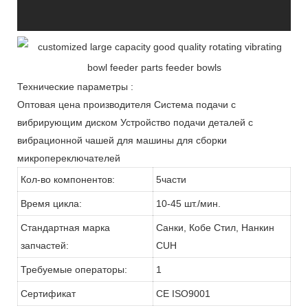
Технические параметры :
Оптовая цена производителя Система подачи с
вибрирующим диском Устройство подачи деталей с
вибрационной чашей для машины для сборки
микропереключателей
Кол-во компонентов:
5части
Время цикла:
10-45 шт./мин.
Стандартная марка
Санки, Кобе Стил, Нанкин
запчастей:
CUH
Требуемые операторы:
1
Сертификат
CE ISO9001