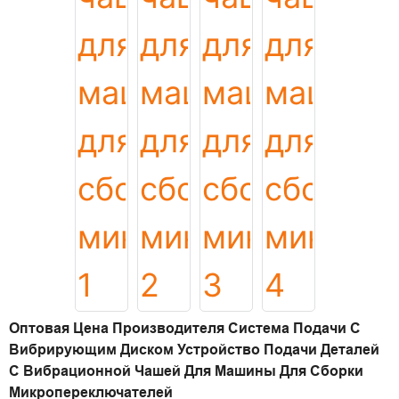
Оптовая Цена Производителя Система Подачи С
Вибрирующим Диском Устройство Подачи Деталей
С Вибрационной Чашей Для Машины Для Сборки
Микропереключателей