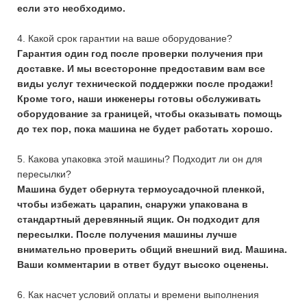
если это необходимо.
4. Какой срок гарантии на ваше оборудование?
Гарантия один год после проверки получения при
доставке. И мы всесторонне предоставим вам все
виды услуг технической поддержки после продажи!
Кроме того, наши инженеры готовы обслуживать
оборудование за границей, чтобы оказывать помощь
до тех пор, пока машина не будет работать хорошо.
5. Какова упаковка этой машины? Подходит ли он для
пересылки?
Машина будет обернута термоусадочной пленкой,
чтобы избежать царапин, снаружи упакована в
стандартный деревянный ящик. Он подходит для
пересылки. После получения машины лучше
внимательно проверить общий внешний вид. Машина.
Ваши комментарии в ответ будут высоко оценены.
6. Как насчет условий оплаты и времени выполнения