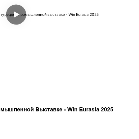
омышленной Выставке - Win Eurasia 2025