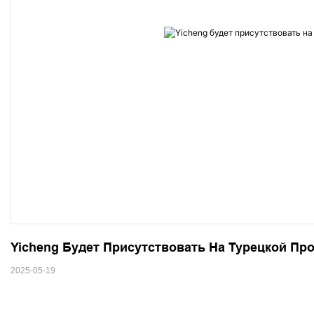
Yicheng Будет Присутствовать На Турецкой Пр
2025-05-19