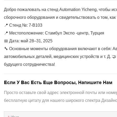
Добро пожаловать на стенд Automation Yicheng, чтобы 
сборочного оборудования и свидетельствовать о том, ка
📍 Стенд №: 7-B103
📍 Местоположение: Стамбул Экспо -центр, Турция
📅 Дата: май 28–31, 2025
🔧 Основные моменты оборудования включают в себя: Ав
автомобильных деталей, медицинских устройств и т. Д. 
будущего сотрудничества!
Если У Вас Есть Еще Вопросы, Напишите Нам
Просто оставьте свой адрес электронной почты или номе
бесплатную цитату для нашего широкого спектра Дизайно