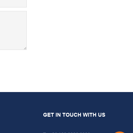
GET IN TOUCH WITH US