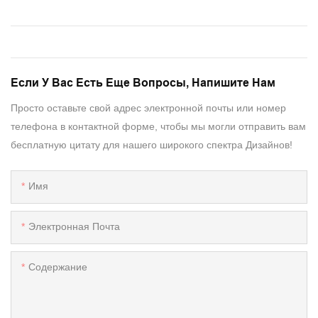
Если У Вас Есть Еще Вопросы, Напишите Нам
Просто оставьте свой адрес электронной почты или номер
телефона в контактной форме, чтобы мы могли отправить вам
бесплатную цитату для нашего широкого спектра Дизайнов!
Имя
Электронная Почта
Содержание