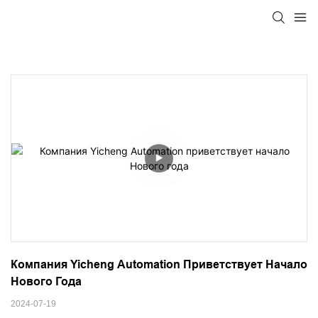
Компания Yicheng Automation Приветствует Начало 
Нового Года
2024-07-19