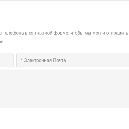
р телефона в контактной форме, чтобы мы могли отправить
в!
Электронная Почта