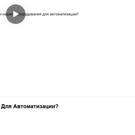
 Для Автоматизации?