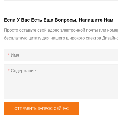
Если У Вас Есть Еще Вопросы, Напишите Нам
Просто оставьте свой адрес электронной почты или номе
бесплатную цитату для нашего широкого спектра Дизайно
Имя
Содержание
ОТПРАВИТЬ ЗАПРОС СЕЙЧАС