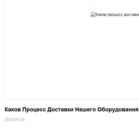
Каков Процесс Доставки Нашего Оборудования
2024-07-19