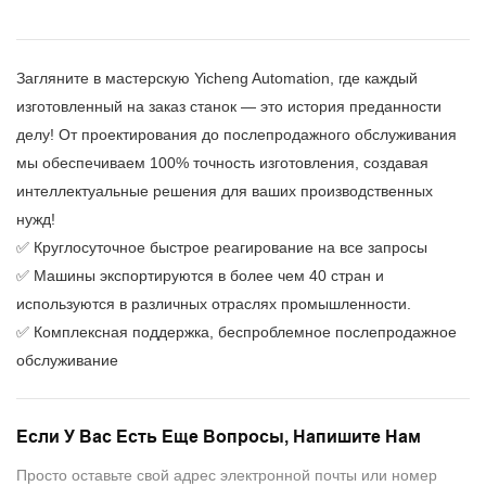
Загляните в мастерскую Yicheng Automation, где каждый
изготовленный на заказ станок — это история преданности
делу! От проектирования до послепродажного обслуживания
мы обеспечиваем 100% точность изготовления, создавая
интеллектуальные решения для ваших производственных
нужд!
✅ Круглосуточное быстрое реагирование на все запросы
✅ Машины экспортируются в более чем 40 стран и
используются в различных отраслях промышленности.
✅ Комплексная поддержка, беспроблемное послепродажное
обслуживание
Если У Вас Есть Еще Вопросы, Напишите Нам
Просто оставьте свой адрес электронной почты или номер