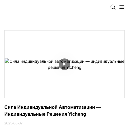
Сила Индивидуальной Автоматизации — 
Индивидуальные Решения Yicheng
2025-08-07