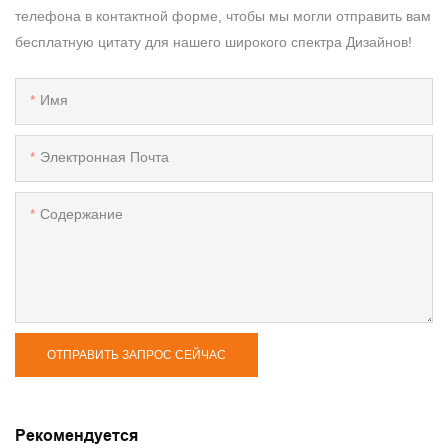
телефона в контактной форме, чтобы мы могли отправить вам
бесплатную цитату для нашего широкого спектра Дизайнов!
Имя
Электронная Почта
Содержание
ОТПРАВИТЬ ЗАПРОС СЕЙЧАС
Рекомендуется