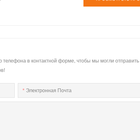
р телефона в контактной форме, чтобы мы могли отправить
в!
Электронная Почта