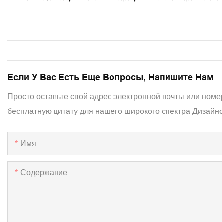
Если У Вас Есть Еще Вопросы, Напишите Нам
Просто оставьте свой адрес электронной почты или номе
бесплатную цитату для нашего широкого спектра Дизайно
Имя
Содержание