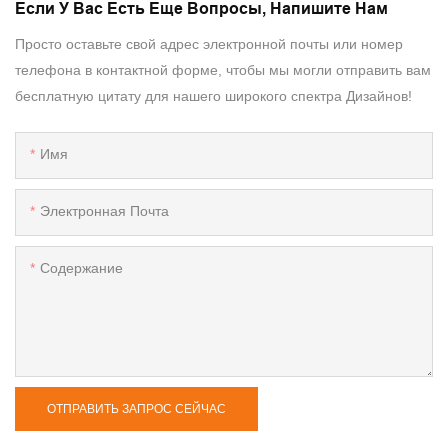
Если У Вас Есть Еще Вопросы, Напишите Нам
Просто оставьте свой адрес электронной почты или номер
телефона в контактной форме, чтобы мы могли отправить вам
бесплатную цитату для нашего широкого спектра Дизайнов!
Имя
Электронная Почта
Содержание
ОТПРАВИТЬ ЗАПРОС СЕЙЧАС