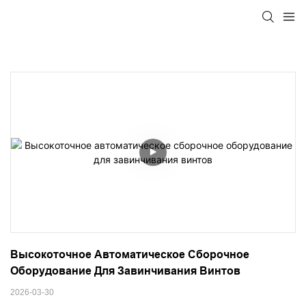
Высокоточное Автоматическое Сборочное 
Оборудование Для Завинчивания Винтов
2026-03-30