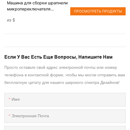
Машина для сборки шрапнели
микропереключателя
ПРОСМОТРЕТЬ ПРОДУКТЫ
европейского стандарта DF
из
$
Если У Вас Есть Еще Вопросы, Напишите Нам
Просто оставьте свой адрес электронной почты или номер
телефона в контактной форме, чтобы мы могли отправить вам
бесплатную цитату для нашего широкого спектра Дизайнов!
Имя
Электронная Почта