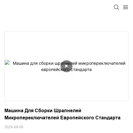
Машина Для Сборки Шрапнелей 
Микропереключателей Европейского Стандарта
2024-09-06