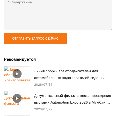
Содержание
ОТПРАВИТЬ ЗАПРОС СЕЙЧАС
Рекомендуется
Линия сборки электродвигателей для
автомобильных подогревателей сидений
2026
07
31
Документальный фильм с места проведения
выставки Automation Expo 2026 в Мумбаи,
Индия.
2026
07
29