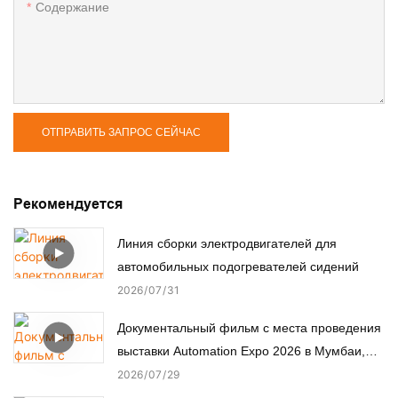
Содержание
ОТПРАВИТЬ ЗАПРОС СЕЙЧАС
Рекомендуется
Линия сборки электродвигателей для
автомобильных подогревателей сидений
2026
07
31
Документальный фильм с места проведения
выставки Automation Expo 2026 в Мумбаи,
Индия.
2026
07
29