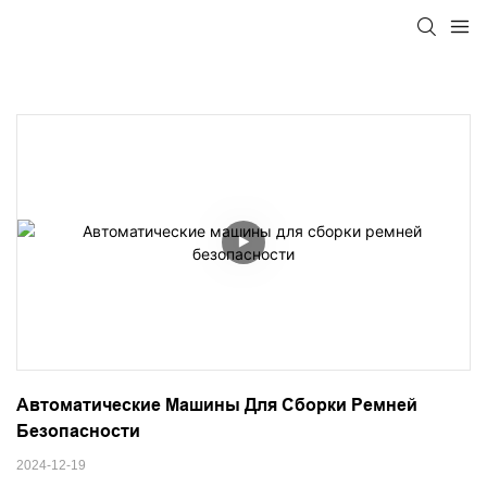
Автоматические Машины Для Сборки Ремней 
Безопасности
2024-12-19