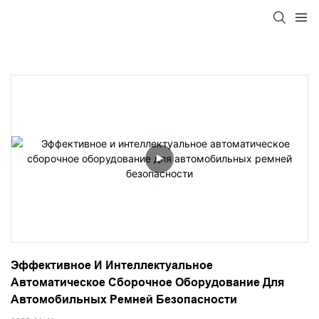
Эффективное И Интеллектуальное 
Автоматическое Сборочное Оборудование Для 
Автомобильных Ремней Безопасности