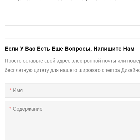
Если У Вас Есть Еще Вопросы, Напишите Нам
Просто оставьте свой адрес электронной почты или номе
бесплатную цитату для нашего широкого спектра Дизайно
Имя
Содержание