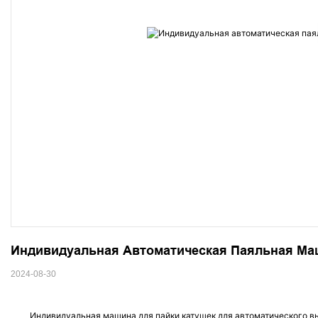
Индивидуальная Автоматическая Паяльная Ма
2024-08-30
Индивидуальная машина для пайки катушек для автоматического 