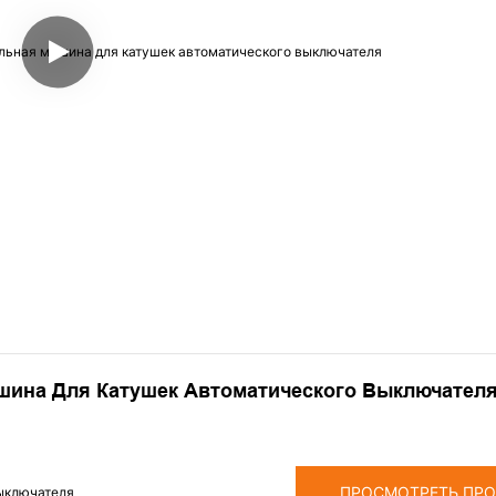
шина Для Катушек Автоматического Выключател
ПРОСМОТРЕТЬ ПР
выключателя