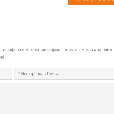
р телефона в контактной форме, чтобы мы могли отправить
в!
Электронная Почта