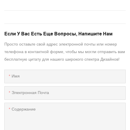
Если У Вас Есть Еще Вопросы, Напишите Нам
Просто оставьте свой адрес электронной почты или номер
телефона в контактной форме, чтобы мы могли отправить вам
бесплатную цитату для нашего широкого спектра Дизайнов!
Имя
Электронная Почта
Содержание