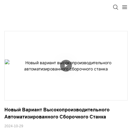
Новый Вариант Высокопроизводительного 
Автоматизированного Сборочного Станка
2024-10-29