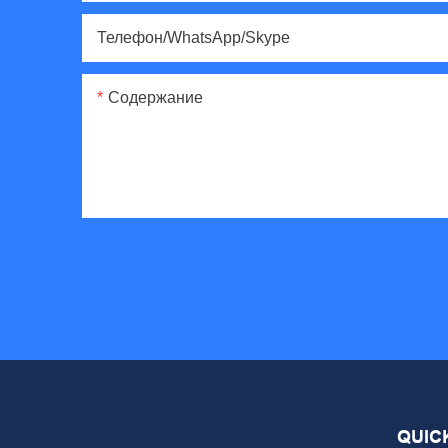
Телефон/WhatsApp/Skype
Содержание
QUIC