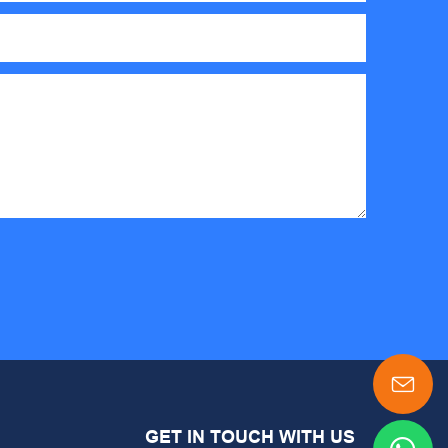
GET IN TOUCH WITH US