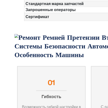
Стандартная марка запчастей
Запрошенные операторы
Сертификат
Особенность Машины
01
Гибкость
Возможность гибкой настройки в
С р