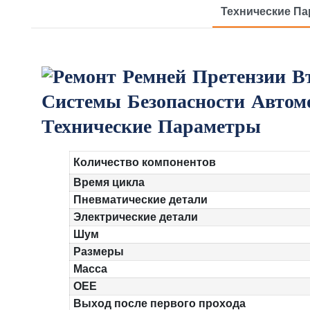
Технические П
Технические Параметры
Количество компонентов
Время цикла
Пневматические детали
Электрические детали
Шум
Размеры
Масса
OEE
Выход после первого прохода