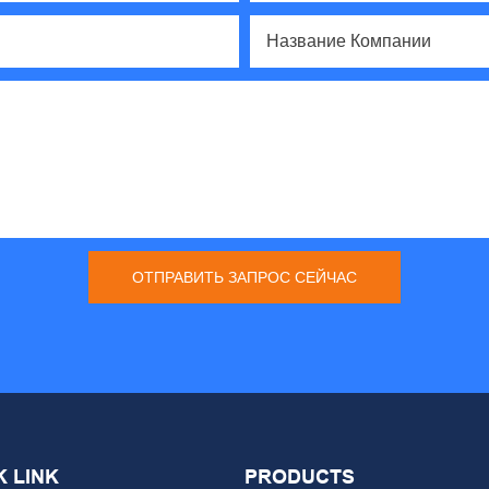
Название Компании
ОТПРАВИТЬ ЗАПРОС СЕЙЧАС
K LINK
PRODUCTS