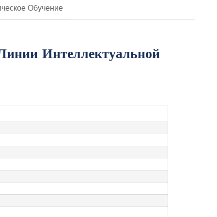
ическое Обучение