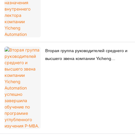
Вторая группа руководителей среднего и
высшего звена компании Yicheng
Automation успешно завершила обучение
по программе углубленного изучения P-
MBA.