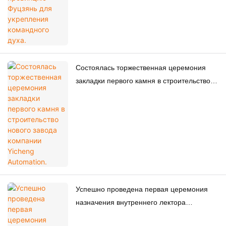
Состоялась торжественная церемония
закладки первого камня в строительство
нового завода компании Yicheng
Automation.
Успешно проведена первая церемония
назначения внутреннего лектора
компании Yicheng Automation