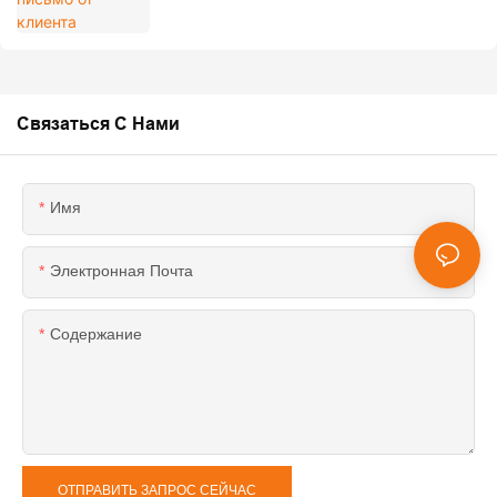
Связаться С Нами
Имя
Электронная Почта
Содержание
ОТПРАВИТЬ ЗАПРОС СЕЙЧАС