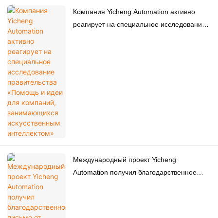
Компания Yicheng Automation активно
реагирует на специальное исследование
правительства «Помощь и идеи для
компаний, занимающихся искусственным
интеллектом»
Международный проект Yicheng
Automation получил благодарственное
письмо от клиента