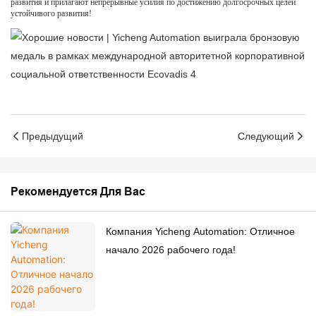
развития и прилагают непрерывные усилия по достижению долгосрочных целей
устойчивого развития!
Предыдущий
Следующий
Рекомендуется Для Вас
Компания Yicheng Automation: Отличное
начало 2026 рабочего года!