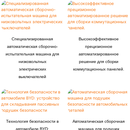
Специализированная
Высокоэффективное
автоматическая сборочно-
прецизионное
испытательная машина для
автоматизированное
низковольтных
решение для сборки
электрических
коммутационных панелей.
выключателей
Технология безопасности в
Автоматическая сборочная
автомобиле BYD:
машина для подушек