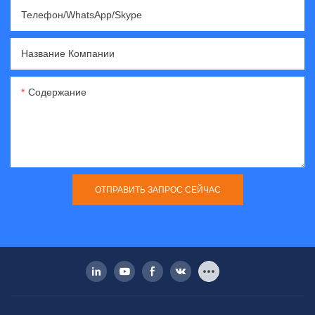
Телефон/WhatsApp/Skype
Название Компании
Содержание
ОТПРАВИТЬ ЗАПРОС СЕЙЧАС