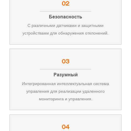
02
Безопасность
С различными датчиками и защитными
устройствами для обнаружения отклонений.
03
Разумный
Интегрированная интеллектуальная система
управления для реализации удаленного
мониторинга и управления.
04