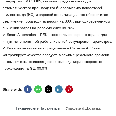
стандартам ISO 13485, система предназначена для
автоматического производства биологических показателей
этиленоксида (EO) и паровой стерилизации, что обеспечивает
увеличение производительности на 300% при одновременном
снижении затрат на рабочую силу на 70%.
✔ Smart Automation – ПЛК + контроль сенсорного экрана для
интуитивно понятной работы и легкой регулировки параметров.
✔ Выявление высокого определения – Система AI Vision
контролирует качество продукта в режиме реального времени,
автоматически отклоняя дефектные единицы с скоростью
прохождения & GE; 99,9%.
Share with:
Технические Параметры
Упаковка & Доставка