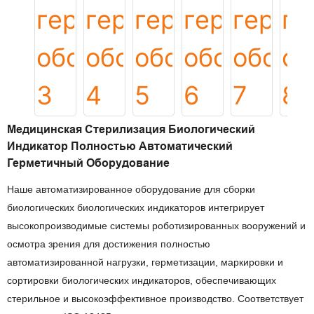
Медицинская Стерилизация Биологический
Индикатор Полностью Автоматический
Герметичный Оборудование
Наше автоматизированное оборудование для сборки
биологических биологических индикаторов интегрирует
высокопроизводимые системы роботизированных вооружений и
осмотра зрения для достижения полностью
автоматизированной нагрузки, герметизации, маркировки и
сортировки биологических индикаторов, обеспечивающих
стерильное и высокоэффективное производство. Соответствует