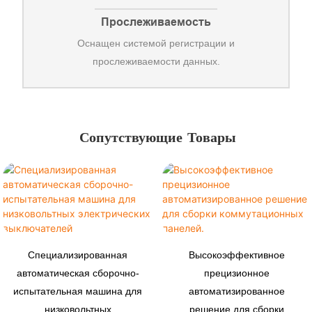
Прослеживаемость
Оснащен системой регистрации и
прослеживаемости данных.
Сопутствующие Товары
Специализированная
Высокоэффективное
автоматическая сборочно-
прецизионное
испытательная машина для
автоматизированное
низковольтных
решение для сборки