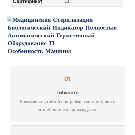
Сертификат
CE
Особенность Машины
01
Гибкость
Возможность гибкой настройки в соответствии с
потребностями производства.