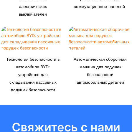
электрических
коммутационных панелей.
выключателей
Технология безопасности в
Автоматическая сборочная
автомобиле BYD:
машина для подушек
устройство для
безопасности
складывания пассивных
автомобильных деталей
подушек безопасности
Свяжитесь с нами