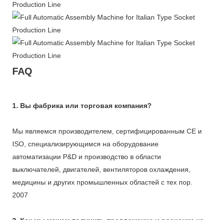
FAQ
1. Вы фабрика или торговая компания?
Мы являемся производителем, сертифицированным CE и
ISO, специализирующимся на оборудование
автоматизации Р&D и производство в области
выключателей, двигателей, вентиляторов охлаждения,
медицины и других промышленных областей с тех пор.
2007