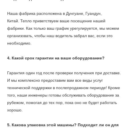
Наша фабрика расположена в Дунгуане, Гуандун,
Китай. Тепло приветствуем ваше посещение нашей
фабрики. Как только ваш график урегулируется, мы можем
организовать, чтобы наш водитель забрал вас, если это
необходимо.
4. Какой срок гарантии на ваше оборудование?
Гарантия один год после проверки получения при доставке.
И мы комплексно предоставим вам все виды услуг
технической поддержки в послепродажном периоде! Кроме
того, наши инженеры готовы обслуживать оборудование за
рубежом, помогая до тех пор, пока оно не будет работать
хорошо.
5. Какова упаковка этой машины? Подходит ли он для