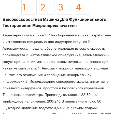
Высокоскоростная Машина Для Функционального
Тестирования Микропереключателя
Характеристики машины:1. Эта сборочная машина разработана
и изготовлена ​​специально для индустрии игрушек.2.
Автоматическая подача, обеспечивающая высокую скорость
производства.3. Автоматическое обнаружение, автоматический
запуск при наличии материала, автоматическая остановка при
нехватке материала.4. Автоматическая сигнализация в случае
нештатного отключения и сообщение ненормальной
информации.5. Использование сенсорного экрана, интуитивно
понятного интерфейса, простого и безопасного управления.
Технические параметры:Производительность: 22-30 шт./
минВходное напряжение: 200-240 В переменного тока, 50
ГцВходное давление воздуха: 0,5-0,8 MP Режим подачи: