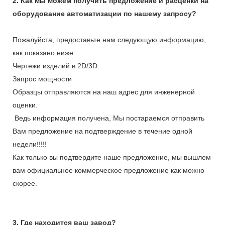
2. Как мы можем получить предложение и расценки на
оборудование автоматизации по нашему запросу?
Пожалуйста, предоставьте нам следующую информацию,
как показано ниже.:
Чертежи изделий в 2D/3D.
Запрос мощности
Образцы отправляются на наш адрес для инженерной
оценки.
Ведь информация получена, Мы постараемся отправить
Вам предложение на подтверждение в течение одной
недели!!!!!
Как только вы подтвердите наше предложение, мы вышлем
вам официальное коммерческое предложение как можно
скорее.
3. Где находится ваш завод?