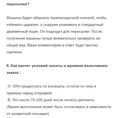
пересылки?
Машина будет обернута термоусадочной пленкой, чтобы
избежать царапин, а снаружи упакована в стандартный
деревянный ящик. Он подходит для пересылки. После
получения машины лучше внимательно проверить ее
общий вид. Ваши комментарии в ответ будут высоко
оценены.
6. Как насчет условий оплаты и времени выполнения
заказа :
О: 50% предоплата по контракту, остаток по чеку и
приемка перед отправкой.
B: Это около 70-100 дней после оплаты депозита
(Время выполнения может быть согласовано в зависимости
от конкретной ситуации)