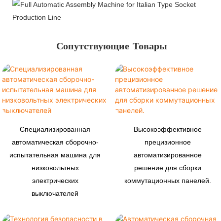
Сопутствующие Товары
Специализированная
Высокоэффективное
автоматическая сборочно-
прецизионное
испытательная машина для
автоматизированное
низковольтных
решение для сборки
электрических
коммутационных панелей.
выключателей