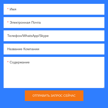
Имя
Электронная Почта
Телефон/WhatsApp/Skype
Название Компании
Содержание
ОТПРАВИТЬ ЗАПРОС СЕЙЧАС