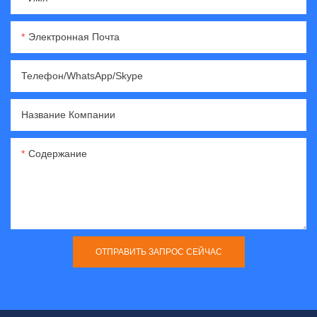
Электронная Почта
Телефон/WhatsApp/Skype
Название Компании
Содержание
ОТПРАВИТЬ ЗАПРОС СЕЙЧАС