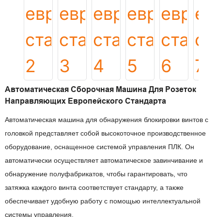
Автоматическая Сборочная Машина Для Розеток
Направляющих Европейского Стандарта
Автоматическая машина для обнаружения блокировки винтов с
головкой представляет собой высокоточное производственное
оборудование, оснащенное системой управления ПЛК. Он
автоматически осуществляет автоматическое завинчивание и
обнаружение полуфабрикатов, чтобы гарантировать, что
затяжка каждого винта соответствует стандарту, а также
обеспечивает удобную работу с помощью интеллектуальной
системы управления.