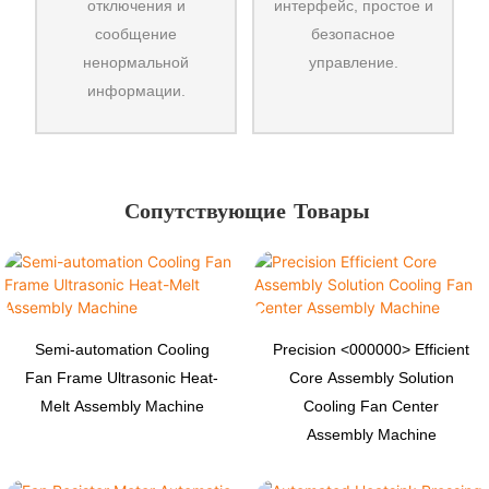
отключения и
интерфейс, простое и
сообщение
безопасное
ненормальной
управление.
информации.
Сопутствующие Товары
Semi-automation Cooling
Precision <000000> Efficient
Fan Frame Ultrasonic Heat-
Core Assembly Solution
Melt Assembly Machine
Cooling Fan Center
Assembly Machine