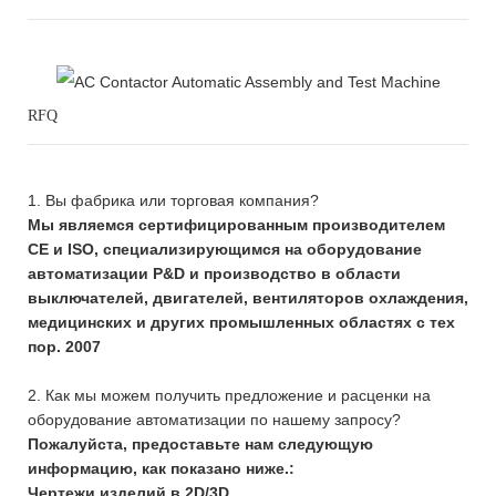
RFQ
1. Вы фабрика или торговая компания?
Мы являемся сертифицированным производителем
CE и ISO, специализирующимся на оборудование
автоматизации Р&D и производство в области
выключателей, двигателей, вентиляторов охлаждения,
медицинских и других промышленных областях с тех
пор. 2007
2. Как мы можем получить предложение и расценки на
оборудование автоматизации по нашему запросу?
Пожалуйста, предоставьте нам следующую
информацию, как показано ниже.:
Чертежи изделий в 2D/3D.