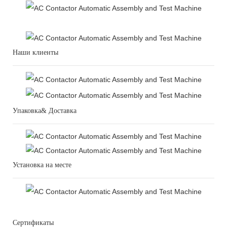
Наши клиенты
Упаковка& Доставка
Установка на месте
Сертификаты