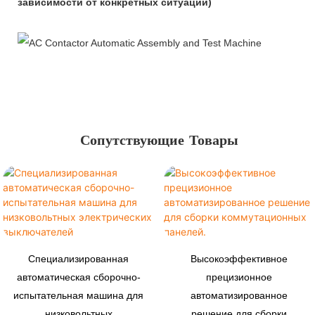
зависимости от конкретных ситуаций)
Сопутствующие Товары
Специализированная
Высокоэффективное
автоматическая сборочно-
прецизионное
испытательная машина для
автоматизированное
низковольтных
решение для сборки