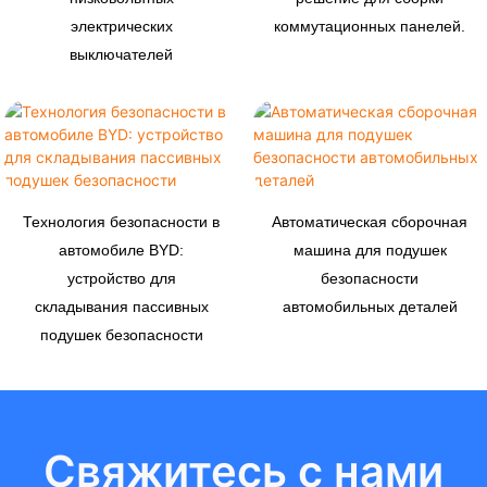
электрических
коммутационных панелей.
выключателей
Технология безопасности в
Автоматическая сборочная
автомобиле BYD:
машина для подушек
устройство для
безопасности
складывания пассивных
автомобильных деталей
подушек безопасности
Свяжитесь с нами