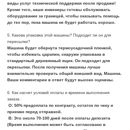
виды услуг технической поддержки после продажи!
Кроме того, наши инженеры готовы обслуживать
оборудование за границей, чтобы оказывать помощь
до тех пор, пока машина не будет работать хорошо.
5. Какова упаковка этой машины? Подходит ли он для
пересылки?
Машина будет обернута термоусадочной пленкой,
чтобы избежать царапин, снаружи упакована в
стандартный деревянный ящик. Он подходит для
пересылки. После получения машины лучше
внимательно проверить общий внешний вид. Машина.
Ваши комментарии в ответ будут высоко оценены.
6. Как насчет условий оплаты и времени выполнения
заказа :
О: 50% предоплата по контракту, остаток по чеку и
приемке перед отправкой.
B: Это около 70-100 дней после оплаты депозита
(Время выполнения может быть согласовано в