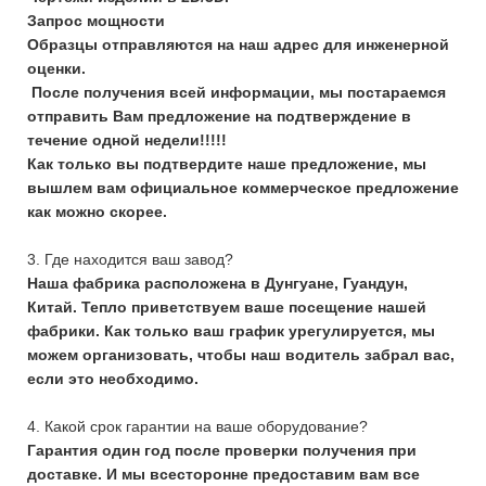
Запрос мощности
Образцы отправляются на наш адрес для инженерной
оценки.
После получения всей информации, мы постараемся
отправить Вам предложение на подтверждение в
течение одной недели!!!!!
Как только вы подтвердите наше предложение, мы
вышлем вам официальное коммерческое предложение
как можно скорее.
3. Где находится ваш завод?
Наша фабрика расположена в Дунгуане, Гуандун,
Китай. Тепло приветствуем ваше посещение нашей
фабрики. Как только ваш график урегулируется, мы
можем организовать, чтобы наш водитель забрал вас,
если это необходимо.
4. Какой срок гарантии на ваше оборудование?
Гарантия один год после проверки получения при
доставке. И мы всесторонне предоставим вам все