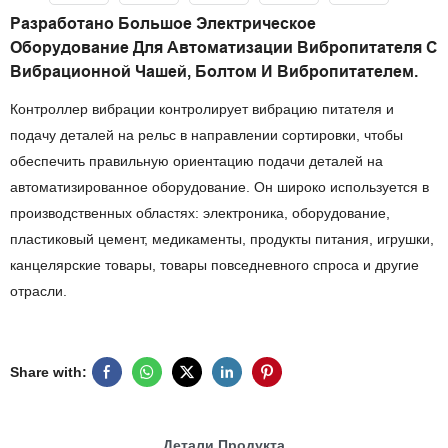
Разработано Большое Электрическое
Оборудование Для Автоматизации Вибропитателя С
Вибрационной Чашей, Болтом И Вибропитателем.
Контроллер вибрации контролирует вибрацию питателя и
подачу деталей на рельс в направлении сортировки, чтобы
обеспечить правильную ориентацию подачи деталей на
автоматизированное оборудование. Он широко используется в
производственных областях: электроника, оборудование,
пластиковый цемент, медикаменты, продукты питания, игрушки,
канцелярские товары, товары повседневного спроса и другие
отрасли.
Share with:
Детали Продукта