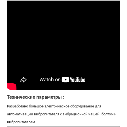
Технические параметры :
Разработано большое электрическое оборудование для
автоматизации вибропитателя с вибрационной чашей, болтом и
вибропитателем.