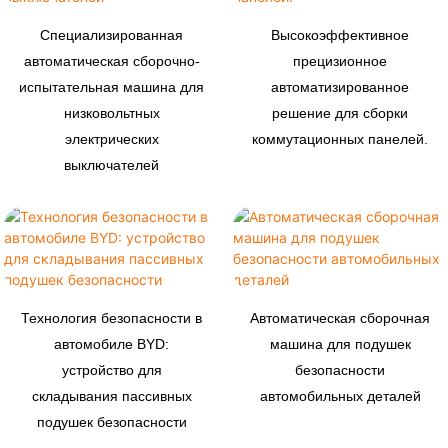
Специализированная
Высокоэффективное
автоматическая сборочно-
прецизионное
испытательная машина для
автоматизированное
низковольтных
решение для сборки
электрических
коммутационных панелей.
выключателей
Технология безопасности в
Автоматическая сборочная
автомобиле BYD:
машина для подушек
устройство для
безопасности
складывания пассивных
автомобильных деталей
подушек безопасности