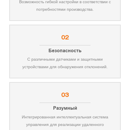
Возможность гибкой настройки в соответствии с
потребностями производства.
02
Безопасность
С различными датчиками и защитными
устройствами для обнаружения отклонений.
03
Разумный
Интегрированная интеллектуальная система
управления для реализации удаленного