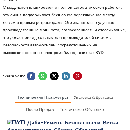
С модульной планировкой и полной автоматической работой,
эта линия поддерживает бесшовное переключение между
левым и правым ретракторами. Это значительно улучшает
производственные мощности, согласованность и отслеживание,
что делает его идеальным для производителей системы
безопасности автомобилей, сосредоточенных на
высококачественных электромобилях, таких как BYD.
Share with:
Технические Параметры
Упаковка & Доставка
После Продаж
Техническое Обучение