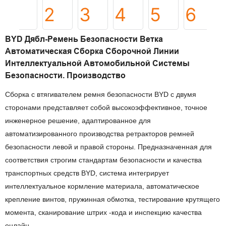
BYD Дябл-Ремень Безопасности Ветка
Автоматическая Сборка Сборочной Линии
Интеллектуальной Автомобильной Системы
Безопасности. Производство
Сборка с втягивателем ремня безопасности BYD с двумя
сторонами представляет собой высокоэффективное, точное
инженерное решение, адаптированное для
автоматизированного производства ретракторов ремней
безопасности левой и правой стороны. Предназначенная для
соответствия строгим стандартам безопасности и качества
транспортных средств BYD, система интегрирует
интеллектуальное кормление материала, автоматическое
крепление винтов, пружинная обмотка, тестирование крутящего
момента, сканирование штрих -кода и инспекцию качества
онлайн.