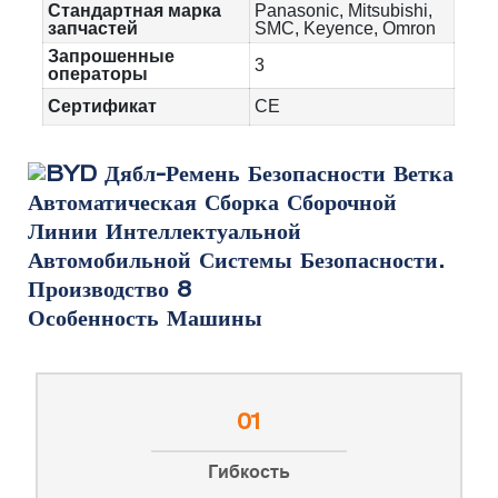
Стандартная марка
Panasonic, Mitsubishi,
запчастей
SMC, Keyence, Omron
Запрошенные
3
операторы
Сертификат
CE
Особенность Машины
01
Гибкость