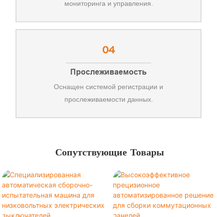
мониторинга и управления.
04
Прослеживаемость
Оснащен системой регистрации и
прослеживаемости данных.
Сопутствующие Товары