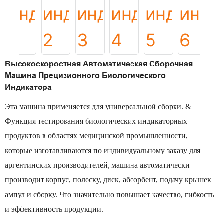
Высокоскоростная Автоматическая Сборочная
Машина Прецизионного Биологического
Индикатора
Эта машина применяется для универсальной сборки. &
Функция тестирования биологических индикаторных
продуктов в областях медицинской промышленности,
которые изготавливаются по индивидуальному заказу для
аргентинских производителей, машина автоматически
производит корпус, полоску, диск, абсорбент, подачу крышек
ампул и сборку. Что значительно повышает качество, гибкость
и эффективность продукции.