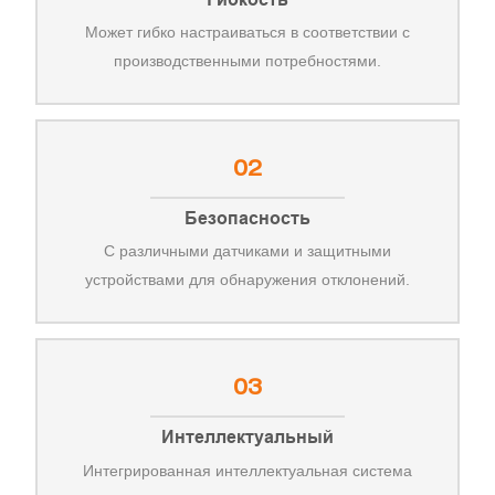
Может гибко настраиваться в соответствии с
производственными потребностями.
02
Безопасность
С различными датчиками и защитными
устройствами для обнаружения отклонений.
03
Интеллектуальный
Интегрированная интеллектуальная система