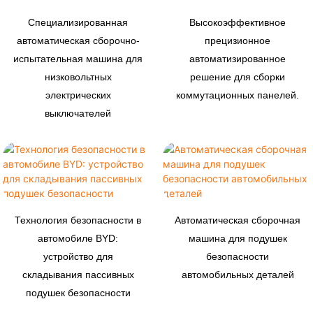
Специализированная
Высокоэффективное
автоматическая сборочно-
прецизионное
испытательная машина для
автоматизированное
низковольтных
решение для сборки
электрических
коммутационных панелей.
выключателей
Технология безопасности в
Автоматическая сборочная
автомобиле BYD:
машина для подушек
устройство для
безопасности
складывания пассивных
автомобильных деталей
подушек безопасности