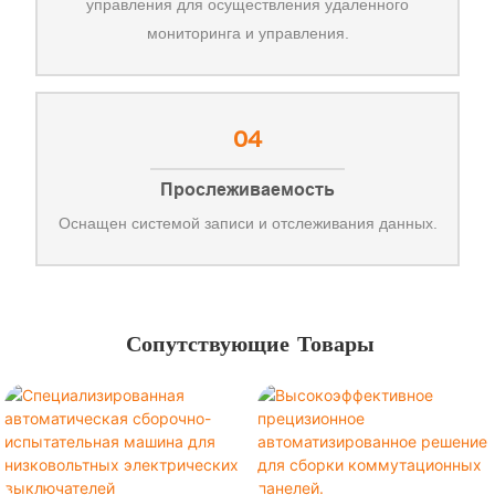
управления для осуществления удаленного
мониторинга и управления.
04
Прослеживаемость
Оснащен системой записи и отслеживания данных.
Сопутствующие Товары